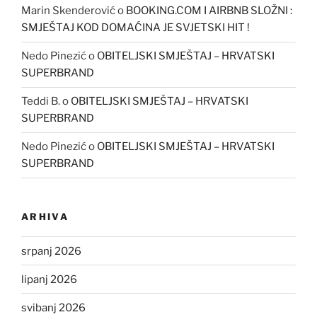
Marin Skenderović
o
BOOKING.COM I AIRBNB SLOŽNI :
SMJEŠTAJ KOD DOMAĆINA JE SVJETSKI HIT !
Nedo Pinezić
o
OBITELJSKI SMJEŠTAJ – HRVATSKI
SUPERBRAND
Teddi B.
o
OBITELJSKI SMJEŠTAJ – HRVATSKI
SUPERBRAND
Nedo Pinezić
o
OBITELJSKI SMJEŠTAJ – HRVATSKI
SUPERBRAND
ARHIVA
srpanj 2026
lipanj 2026
svibanj 2026