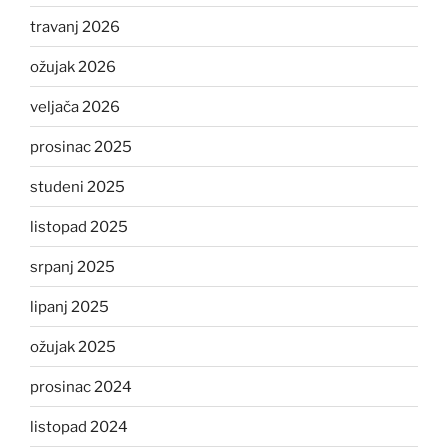
travanj 2026
ožujak 2026
veljača 2026
prosinac 2025
studeni 2025
listopad 2025
srpanj 2025
lipanj 2025
ožujak 2025
prosinac 2024
listopad 2024