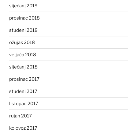
siječanj 2019
prosinac 2018
studeni 2018
ožujak 2018
veljača 2018
siječanj 2018
prosinac 2017
studeni 2017
listopad 2017
rujan 2017
kolovoz 2017