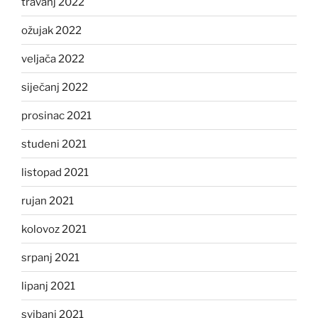
travanj 2022
ožujak 2022
veljača 2022
siječanj 2022
prosinac 2021
studeni 2021
listopad 2021
rujan 2021
kolovoz 2021
srpanj 2021
lipanj 2021
svibanj 2021