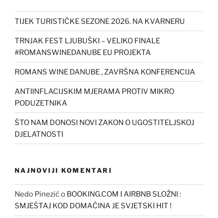
TIJEK TURISTIČKE SEZONE 2026. NA KVARNERU
TRNJAK FEST LJUBUŠKI – VELIKO FINALE
#ROMANSWINEDANUBE EU PROJEKTA
ROMANS WINE DANUBE , ZAVRŠNA KONFERENCIJA
ANTIINFLACIJSKIM MJERAMA PROTIV MIKRO
PODUZETNIKA
ŠTO NAM DONOSI NOVI ZAKON O UGOSTITELJSKOJ
DJELATNOSTI
NAJNOVIJI KOMENTARI
Nedo Pinezić
o
BOOKING.COM I AIRBNB SLOŽNI :
SMJEŠTAJ KOD DOMAĆINA JE SVJETSKI HIT !