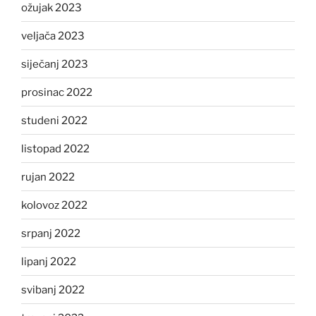
ožujak 2023
veljača 2023
siječanj 2023
prosinac 2022
studeni 2022
listopad 2022
rujan 2022
kolovoz 2022
srpanj 2022
lipanj 2022
svibanj 2022