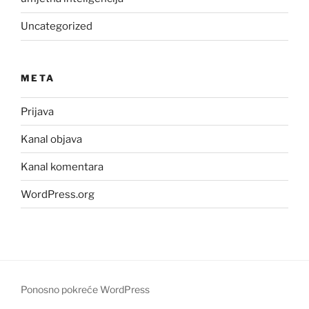
Uncategorized
META
Prijava
Kanal objava
Kanal komentara
WordPress.org
Ponosno pokreće WordPress