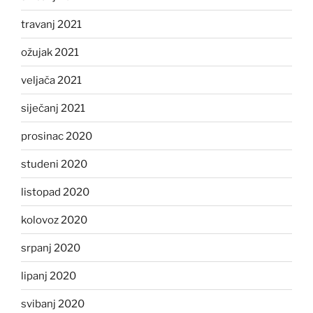
travanj 2021
ožujak 2021
veljača 2021
siječanj 2021
prosinac 2020
studeni 2020
listopad 2020
kolovoz 2020
srpanj 2020
lipanj 2020
svibanj 2020