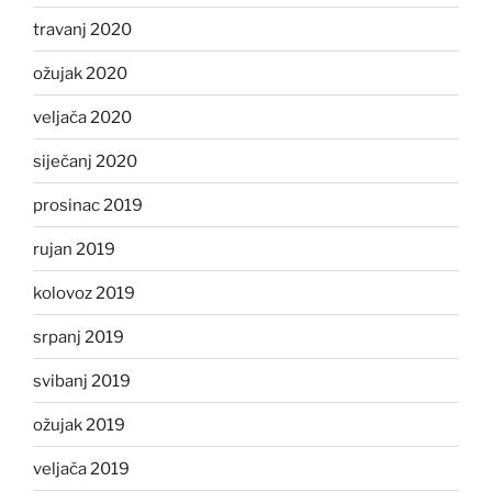
travanj 2020
ožujak 2020
veljača 2020
siječanj 2020
prosinac 2019
rujan 2019
kolovoz 2019
srpanj 2019
svibanj 2019
ožujak 2019
veljača 2019