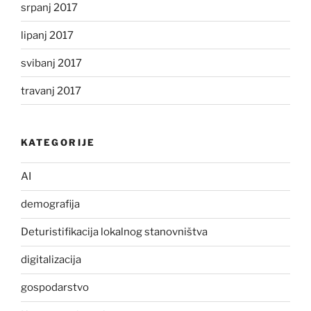
srpanj 2017
lipanj 2017
svibanj 2017
travanj 2017
KATEGORIJE
AI
demografija
Deturistifikacija lokalnog stanovništva
digitalizacija
gospodarstvo