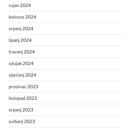
rujan 2024
kolovoz 2024
srpanj 2024
lipanj 2024
travanj 2024
ožujak 2024
siječanj 2024
prosinac 2023
listopad 2023
srpanj 2023
svibanj 2023