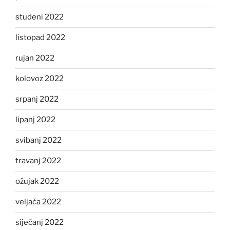
studeni 2022
listopad 2022
rujan 2022
kolovoz 2022
srpanj 2022
lipanj 2022
svibanj 2022
travanj 2022
ožujak 2022
veljača 2022
siječanj 2022