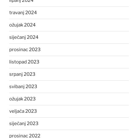
lipanj 2024
travanj 2024
ožujak 2024
siječanj 2024
prosinac 2023
listopad 2023
srpanj 2023
svibanj 2023
ožujak 2023
veljača 2023
siječanj 2023
prosinac 2022