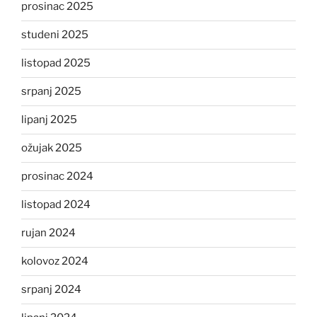
prosinac 2025
studeni 2025
listopad 2025
srpanj 2025
lipanj 2025
ožujak 2025
prosinac 2024
listopad 2024
rujan 2024
kolovoz 2024
srpanj 2024