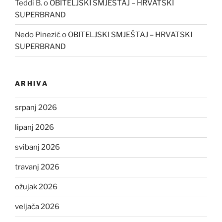
Teddi B.
o
OBITELJSKI SMJEŠTAJ – HRVATSKI
SUPERBRAND
Nedo Pinezić
o
OBITELJSKI SMJEŠTAJ – HRVATSKI
SUPERBRAND
ARHIVA
srpanj 2026
lipanj 2026
svibanj 2026
travanj 2026
ožujak 2026
veljača 2026