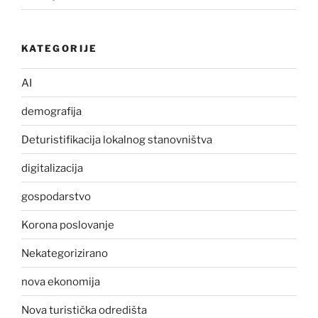
KATEGORIJE
AI
demografija
Deturistifikacija lokalnog stanovništva
digitalizacija
gospodarstvo
Korona poslovanje
Nekategorizirano
nova ekonomija
Nova turistička odredišta