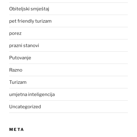
Obiteljski smještaj
pet friendly turizam
porez
prazni stanovi
Putovanje
Razno
Turizam
umjetna inteligencija
Uncategorized
META