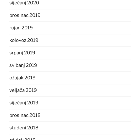
siječanj 2020
prosinac 2019
rujan 2019
kolovoz 2019
srpanj 2019
svibanj 2019
ožujak 2019
veljača 2019
siječanj 2019
prosinac 2018
studeni 2018