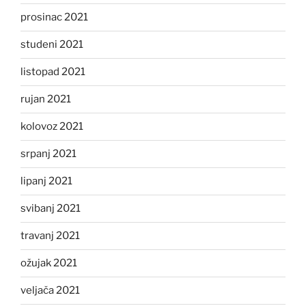
prosinac 2021
studeni 2021
listopad 2021
rujan 2021
kolovoz 2021
srpanj 2021
lipanj 2021
svibanj 2021
travanj 2021
ožujak 2021
veljača 2021