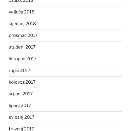
ožujak 2018
veljača 2018
siječanj 2018
prosinac 2017
studeni 2017
listopad 2017
rujan 2017
kolovoz 2017
srpanj 2017
lipanj 2017
svibanj 2017
travanj 2017