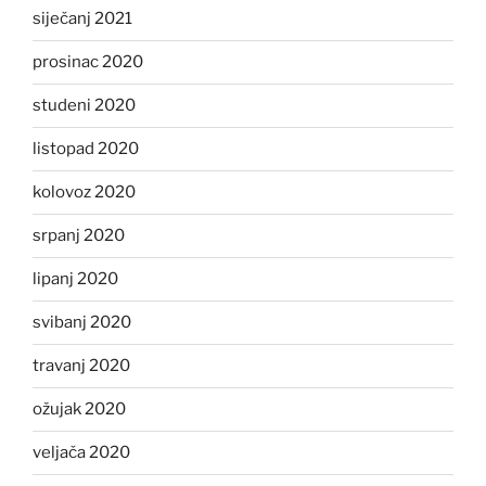
siječanj 2021
prosinac 2020
studeni 2020
listopad 2020
kolovoz 2020
srpanj 2020
lipanj 2020
svibanj 2020
travanj 2020
ožujak 2020
veljača 2020