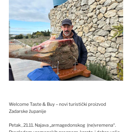
Welcome Taste & Buy – novi turistički proizvod
Zadarske županije
Petak , 21.11. Najava „armagedonskog (ne)vremena“.