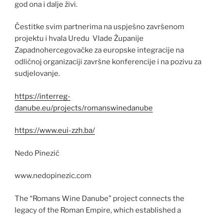
god ona i dalje živi.
Čestitke svim partnerima na uspješno završenom
projektu i hvala Uredu Vlade Županije
Zapadnohercegovačke za europske integracije na
odličnoj organizaciji završne konferencije i na pozivu za
sudjelovanje.
https://interreg-
danube.eu/projects/romanswinedanube
https://www.eui-zzh.ba/
Nedo Pinezić
www.nedopinezic.com
The “Romans Wine Danube” project connects the
legacy of the Roman Empire, which established a