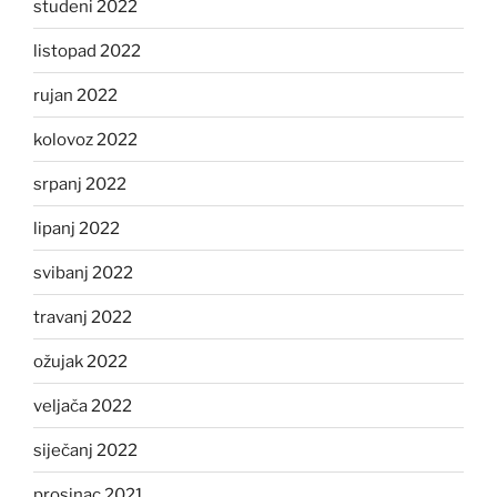
studeni 2022
listopad 2022
rujan 2022
kolovoz 2022
srpanj 2022
lipanj 2022
svibanj 2022
travanj 2022
ožujak 2022
veljača 2022
siječanj 2022
prosinac 2021