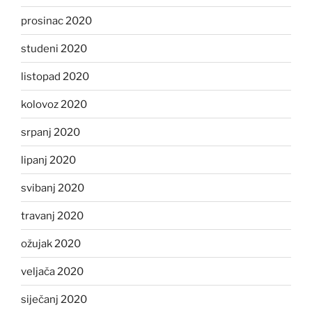
prosinac 2020
studeni 2020
listopad 2020
kolovoz 2020
srpanj 2020
lipanj 2020
svibanj 2020
travanj 2020
ožujak 2020
veljača 2020
siječanj 2020