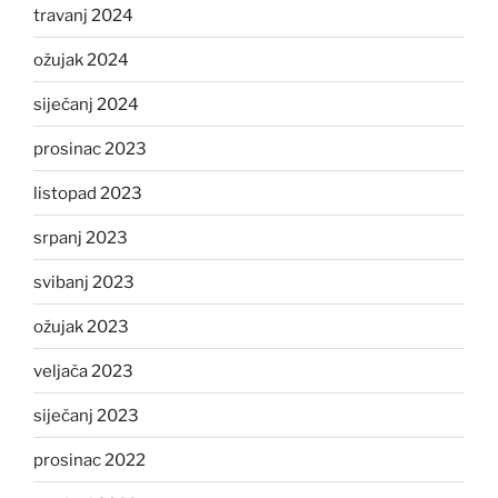
travanj 2024
ožujak 2024
siječanj 2024
prosinac 2023
listopad 2023
srpanj 2023
svibanj 2023
ožujak 2023
veljača 2023
siječanj 2023
prosinac 2022