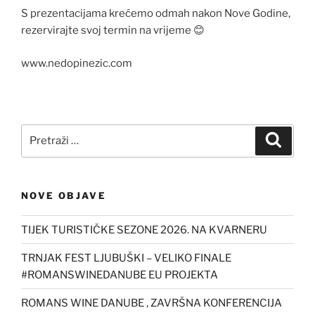
S prezentacijama krećemo odmah nakon Nove Godine,
rezervirajte svoj termin na vrijeme 😊
www.nedopinezic.com
Pretraži:
Pretra
NOVE OBJAVE
TIJEK TURISTIČKE SEZONE 2026. NA KVARNERU
TRNJAK FEST LJUBUŠKI – VELIKO FINALE
#ROMANSWINEDANUBE EU PROJEKTA
ROMANS WINE DANUBE , ZAVRŠNA KONFERENCIJA