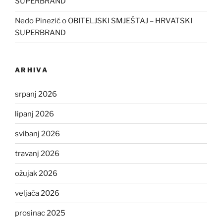
SUPERBRAND
Nedo Pinezić
o
OBITELJSKI SMJEŠTAJ – HRVATSKI
SUPERBRAND
ARHIVA
srpanj 2026
lipanj 2026
svibanj 2026
travanj 2026
ožujak 2026
veljača 2026
prosinac 2025