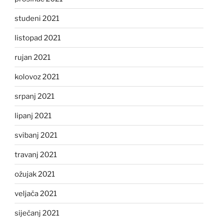
studeni 2021
listopad 2021
rujan 2021
kolovoz 2021
srpanj 2021
lipanj 2021
svibanj 2021
travanj 2021
ožujak 2021
veljača 2021
siječanj 2021