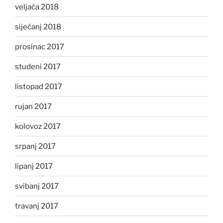
veljača 2018
siječanj 2018
prosinac 2017
studeni 2017
listopad 2017
rujan 2017
kolovoz 2017
srpanj 2017
lipanj 2017
svibanj 2017
travanj 2017