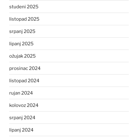
studeni 2025
listopad 2025
srpanj 2025
lipanj 2025
ožujak 2025
prosinac 2024
listopad 2024
rujan 2024
kolovoz 2024
srpanj 2024
lipanj 2024