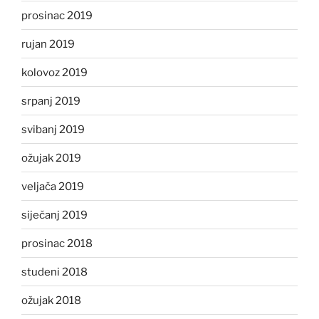
prosinac 2019
rujan 2019
kolovoz 2019
srpanj 2019
svibanj 2019
ožujak 2019
veljača 2019
siječanj 2019
prosinac 2018
studeni 2018
ožujak 2018