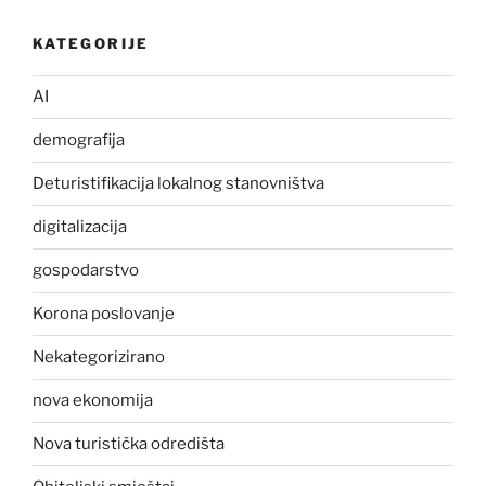
KATEGORIJE
AI
demografija
Deturistifikacija lokalnog stanovništva
digitalizacija
gospodarstvo
Korona poslovanje
Nekategorizirano
nova ekonomija
Nova turistička odredišta