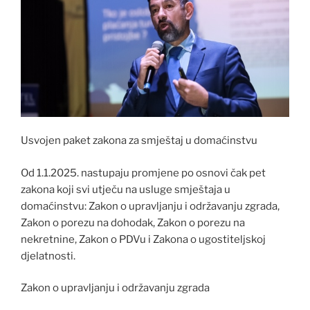
Usvojen paket zakona za smještaj u domaćinstvu
Od 1.1.2025. nastupaju promjene po osnovi čak pet
zakona koji svi utječu na usluge smještaja u
domaćinstvu: Zakon o upravljanju i održavanju zgrada,
Zakon o porezu na dohodak, Zakon o porezu na
nekretnine, Zakon o PDVu i Zakona o ugostiteljskoj
djelatnosti.
Zakon o upravljanju i održavanju zgrada