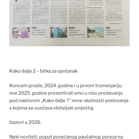
Kako dalje 2 – bitka za opstanak
Koncem prošle, 2024. godine i u prvom tromesječju
ove 2025. godine prezentirali smo u nizu predavanja
pod naslovom „Kako dalje ?“ nove okolnosti poslovanja
s kojima se suočava obiteljski smještaj.
Izazovi u 2026.
Neki noviteti, poput povećanog paušalnog poreza na