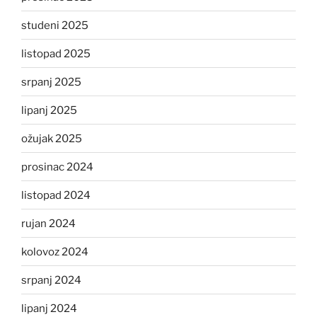
studeni 2025
listopad 2025
srpanj 2025
lipanj 2025
ožujak 2025
prosinac 2024
listopad 2024
rujan 2024
kolovoz 2024
srpanj 2024
lipanj 2024