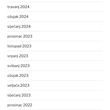
travanj 2024
ožujak 2024
siječanj 2024
prosinac 2023
listopad 2023
srpanj 2023
svibanj 2023
ožujak 2023
veljača 2023
siječanj 2023
prosinac 2022