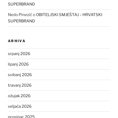
SUPERBRAND
Nedo Pinezić
o
OBITELJSKI SMJEŠTAJ – HRVATSKI
SUPERBRAND
ARHIVA
srpanj 2026
lipanj 2026
svibanj 2026
travanj 2026
ožujak 2026
veljača 2026
prosinac 2025