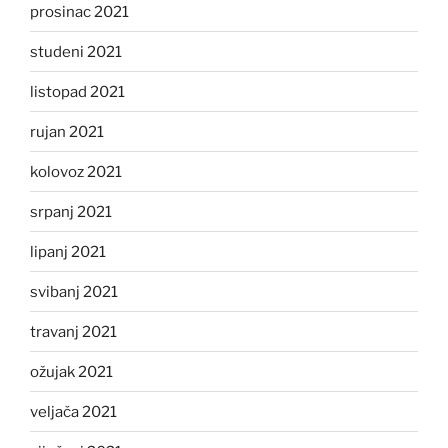
prosinac 2021
studeni 2021
listopad 2021
rujan 2021
kolovoz 2021
srpanj 2021
lipanj 2021
svibanj 2021
travanj 2021
ožujak 2021
veljača 2021