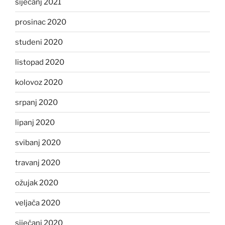
siječanj 2021
prosinac 2020
studeni 2020
listopad 2020
kolovoz 2020
srpanj 2020
lipanj 2020
svibanj 2020
travanj 2020
ožujak 2020
veljača 2020
siječanj 2020