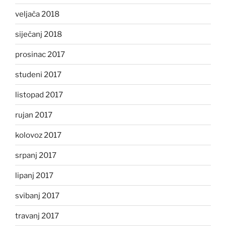
veljača 2018
siječanj 2018
prosinac 2017
studeni 2017
listopad 2017
rujan 2017
kolovoz 2017
srpanj 2017
lipanj 2017
svibanj 2017
travanj 2017