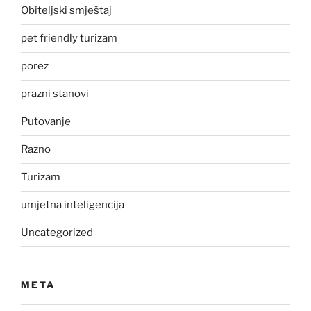
Obiteljski smještaj
pet friendly turizam
porez
prazni stanovi
Putovanje
Razno
Turizam
umjetna inteligencija
Uncategorized
META