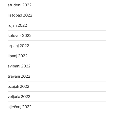
studeni 2022
listopad 2022
rujan 2022
kolovoz 2022
srpanj 2022
lipanj 2022
svibanj 2022
travanj 2022
ožujak 2022
veljača 2022
siječanj 2022