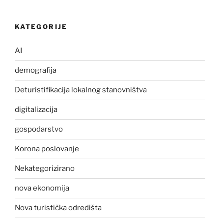
KATEGORIJE
AI
demografija
Deturistifikacija lokalnog stanovništva
digitalizacija
gospodarstvo
Korona poslovanje
Nekategorizirano
nova ekonomija
Nova turistička odredišta