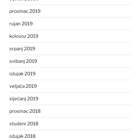
prosinac 2019
rujan 2019
kolovoz 2019
srpanj 2019
svibanj 2019
ožujak 2019
veljača 2019
siječanj 2019
prosinac 2018
studeni 2018
ožujak 2018