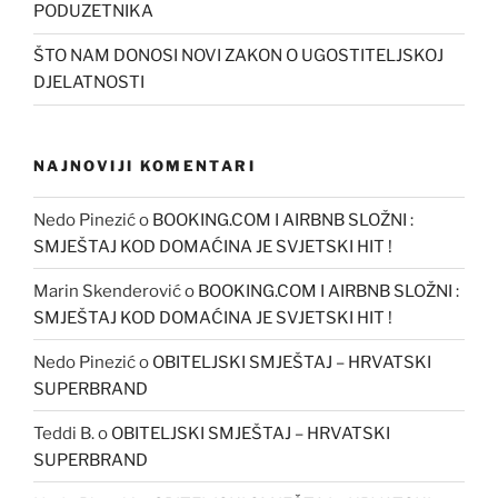
PODUZETNIKA
ŠTO NAM DONOSI NOVI ZAKON O UGOSTITELJSKOJ
DJELATNOSTI
NAJNOVIJI KOMENTARI
Nedo Pinezić
o
BOOKING.COM I AIRBNB SLOŽNI :
SMJEŠTAJ KOD DOMAĆINA JE SVJETSKI HIT !
Marin Skenderović
o
BOOKING.COM I AIRBNB SLOŽNI :
SMJEŠTAJ KOD DOMAĆINA JE SVJETSKI HIT !
Nedo Pinezić
o
OBITELJSKI SMJEŠTAJ – HRVATSKI
SUPERBRAND
Teddi B.
o
OBITELJSKI SMJEŠTAJ – HRVATSKI
SUPERBRAND