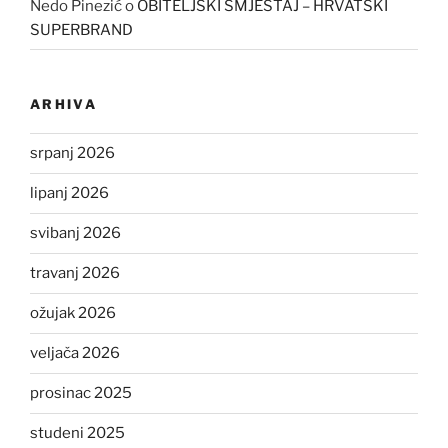
Nedo Pinezić
o
OBITELJSKI SMJEŠTAJ – HRVATSKI
SUPERBRAND
ARHIVA
srpanj 2026
lipanj 2026
svibanj 2026
travanj 2026
ožujak 2026
veljača 2026
prosinac 2025
studeni 2025