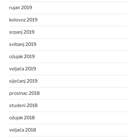
rujan 2019
kolovoz 2019
srpanj 2019
svibanj 2019
ožujak 2019
veljača 2019
siječanj 2019
prosinac 2018
studeni 2018
ožujak 2018
veljača 2018