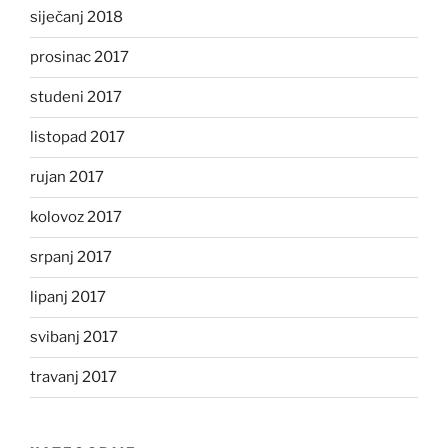
siječanj 2018
prosinac 2017
studeni 2017
listopad 2017
rujan 2017
kolovoz 2017
srpanj 2017
lipanj 2017
svibanj 2017
travanj 2017