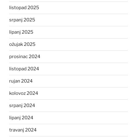
listopad 2025
srpanj 2025
lipanj 2025
ožujak 2025
prosinac 2024
listopad 2024
rujan 2024
kolovoz 2024
srpanj 2024
lipanj 2024
travanj 2024