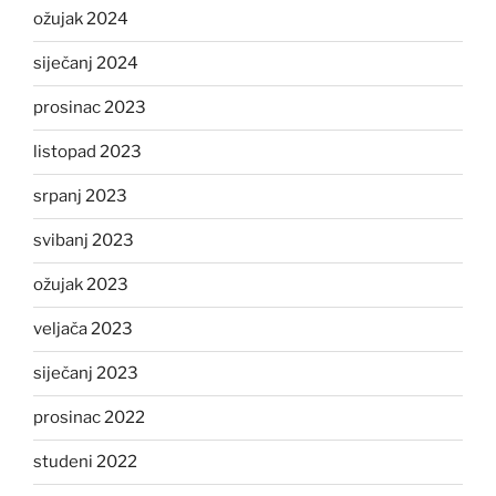
ožujak 2024
siječanj 2024
prosinac 2023
listopad 2023
srpanj 2023
svibanj 2023
ožujak 2023
veljača 2023
siječanj 2023
prosinac 2022
studeni 2022