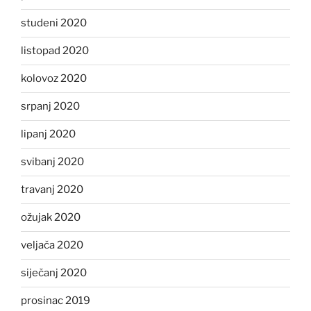
studeni 2020
listopad 2020
kolovoz 2020
srpanj 2020
lipanj 2020
svibanj 2020
travanj 2020
ožujak 2020
veljača 2020
siječanj 2020
prosinac 2019