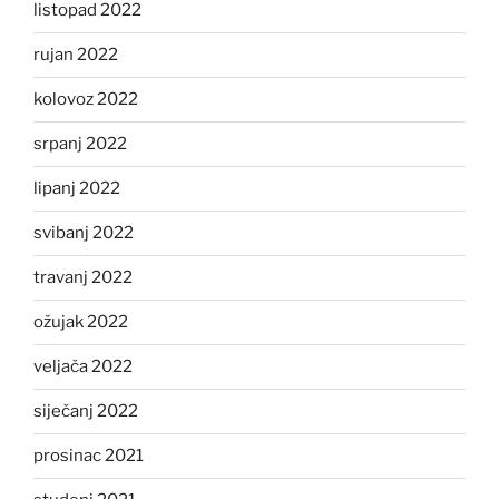
listopad 2022
rujan 2022
kolovoz 2022
srpanj 2022
lipanj 2022
svibanj 2022
travanj 2022
ožujak 2022
veljača 2022
siječanj 2022
prosinac 2021