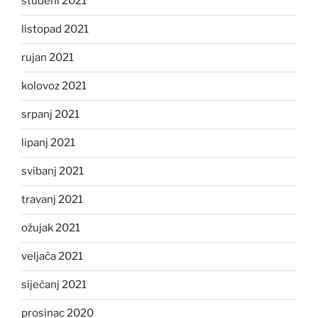
studeni 2021
listopad 2021
rujan 2021
kolovoz 2021
srpanj 2021
lipanj 2021
svibanj 2021
travanj 2021
ožujak 2021
veljača 2021
siječanj 2021
prosinac 2020