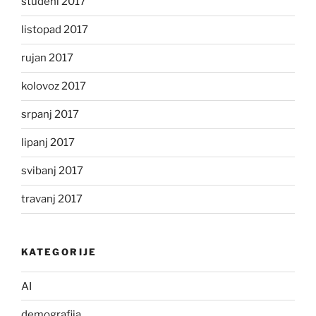
studeni 2017
listopad 2017
rujan 2017
kolovoz 2017
srpanj 2017
lipanj 2017
svibanj 2017
travanj 2017
KATEGORIJE
AI
demografija