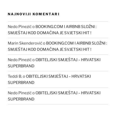
NAJNOVIJI KOMENTARI
Nedo Pinezić
o
BOOKING.COM I AIRBNB SLOŽNI :
SMJEŠTAJ KOD DOMAĆINA JE SVJETSKI HIT !
Marin Skenderović
o
BOOKING.COM I AIRBNB SLOŽNI :
SMJEŠTAJ KOD DOMAĆINA JE SVJETSKI HIT !
Nedo Pinezić
o
OBITELJSKI SMJEŠTAJ – HRVATSKI
SUPERBRAND
Teddi B.
o
OBITELJSKI SMJEŠTAJ – HRVATSKI
SUPERBRAND
Nedo Pinezić
o
OBITELJSKI SMJEŠTAJ – HRVATSKI
SUPERBRAND