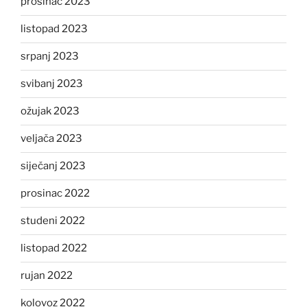
prosinac 2023
listopad 2023
srpanj 2023
svibanj 2023
ožujak 2023
veljača 2023
siječanj 2023
prosinac 2022
studeni 2022
listopad 2022
rujan 2022
kolovoz 2022