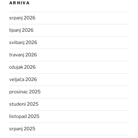
ARHIVA
srpanj 2026
lipanj 2026
svibanj 2026
travanj 2026
ožujak 2026
veljača 2026
prosinac 2025
studeni 2025
listopad 2025
srpanj 2025