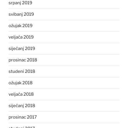
srpanj 2019
svibanj 2019
ožujak 2019
veljača 2019
siječanj 2019
prosinac 2018
studeni 2018
ožujak 2018
veljača 2018
siječanj 2018
prosinac 2017