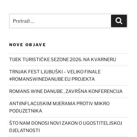
Pretraži:
Pretra
NOVE OBJAVE
TIJEK TURISTIČKE SEZONE 2026. NA KVARNERU
TRNJAK FEST LJUBUŠKI – VELIKO FINALE
#ROMANSWINEDANUBE EU PROJEKTA
ROMANS WINE DANUBE , ZAVRŠNA KONFERENCIJA
ANTIINFLACIJSKIM MJERAMA PROTIV MIKRO
PODUZETNIKA
ŠTO NAM DONOSI NOVI ZAKON O UGOSTITELJSKOJ
DJELATNOSTI