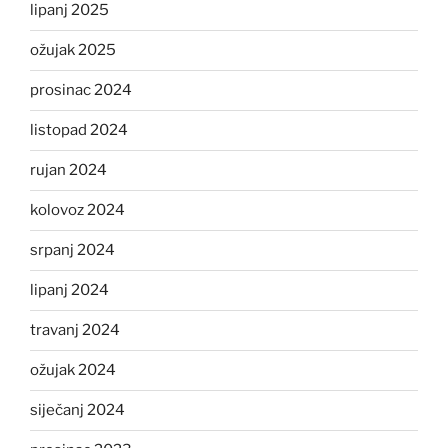
lipanj 2025
ožujak 2025
prosinac 2024
listopad 2024
rujan 2024
kolovoz 2024
srpanj 2024
lipanj 2024
travanj 2024
ožujak 2024
siječanj 2024