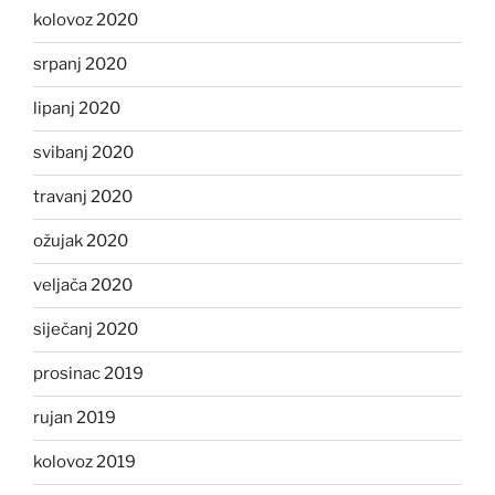
kolovoz 2020
srpanj 2020
lipanj 2020
svibanj 2020
travanj 2020
ožujak 2020
veljača 2020
siječanj 2020
prosinac 2019
rujan 2019
kolovoz 2019