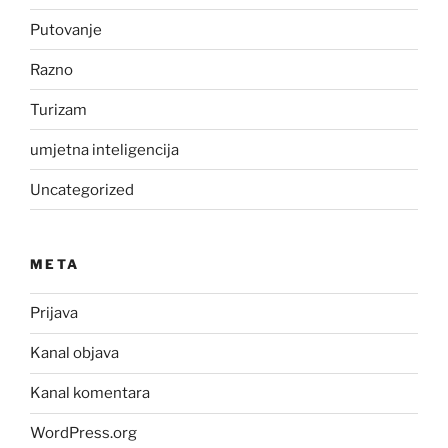
Putovanje
Razno
Turizam
umjetna inteligencija
Uncategorized
META
Prijava
Kanal objava
Kanal komentara
WordPress.org