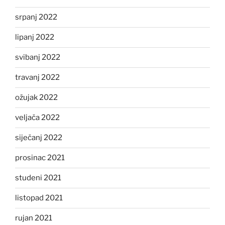
srpanj 2022
lipanj 2022
svibanj 2022
travanj 2022
ožujak 2022
veljača 2022
siječanj 2022
prosinac 2021
studeni 2021
listopad 2021
rujan 2021