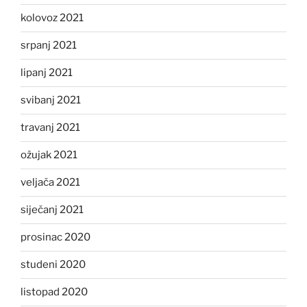
kolovoz 2021
srpanj 2021
lipanj 2021
svibanj 2021
travanj 2021
ožujak 2021
veljača 2021
siječanj 2021
prosinac 2020
studeni 2020
listopad 2020