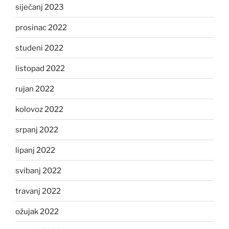
siječanj 2023
prosinac 2022
studeni 2022
listopad 2022
rujan 2022
kolovoz 2022
srpanj 2022
lipanj 2022
svibanj 2022
travanj 2022
ožujak 2022