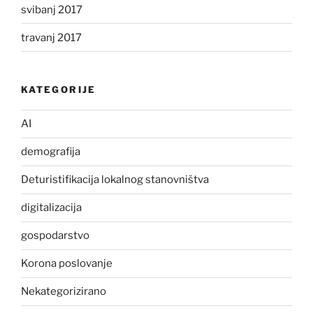
svibanj 2017
travanj 2017
KATEGORIJE
AI
demografija
Deturistifikacija lokalnog stanovništva
digitalizacija
gospodarstvo
Korona poslovanje
Nekategorizirano