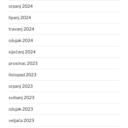
srpanj 2024
lipanj 2024
travanj 2024
ožujak 2024
siječanj 2024
prosinac 2023
listopad 2023
srpanj 2023
svibanj 2023
ožujak 2023
veljača 2023