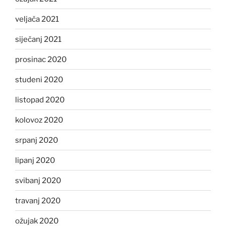
veljača 2021
siječanj 2021
prosinac 2020
studeni 2020
listopad 2020
kolovoz 2020
srpanj 2020
lipanj 2020
svibanj 2020
travanj 2020
ožujak 2020