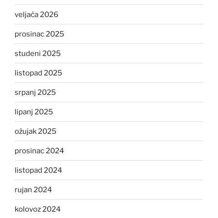
veljača 2026
prosinac 2025
studeni 2025
listopad 2025
srpanj 2025
lipanj 2025
ožujak 2025
prosinac 2024
listopad 2024
rujan 2024
kolovoz 2024