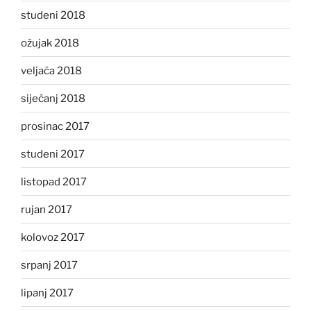
studeni 2018
ožujak 2018
veljača 2018
siječanj 2018
prosinac 2017
studeni 2017
listopad 2017
rujan 2017
kolovoz 2017
srpanj 2017
lipanj 2017