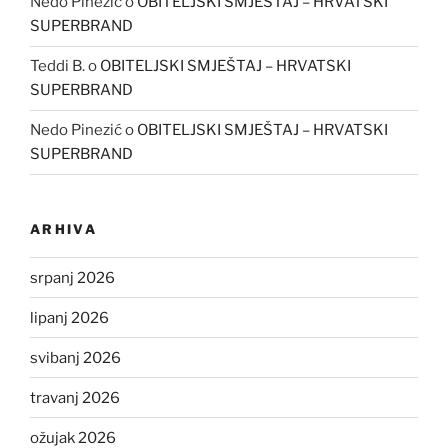
Nedo Pinezić
o
OBITELJSKI SMJEŠTAJ – HRVATSKI
SUPERBRAND
Teddi B.
o
OBITELJSKI SMJEŠTAJ – HRVATSKI
SUPERBRAND
Nedo Pinezić
o
OBITELJSKI SMJEŠTAJ – HRVATSKI
SUPERBRAND
ARHIVA
srpanj 2026
lipanj 2026
svibanj 2026
travanj 2026
ožujak 2026