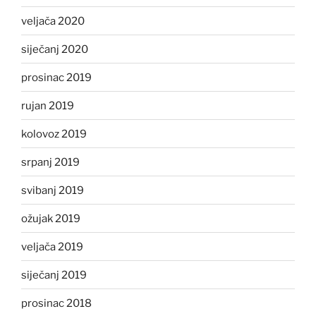
veljača 2020
siječanj 2020
prosinac 2019
rujan 2019
kolovoz 2019
srpanj 2019
svibanj 2019
ožujak 2019
veljača 2019
siječanj 2019
prosinac 2018