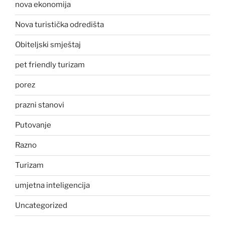
nova ekonomija
Nova turistička odredišta
Obiteljski smještaj
pet friendly turizam
porez
prazni stanovi
Putovanje
Razno
Turizam
umjetna inteligencija
Uncategorized