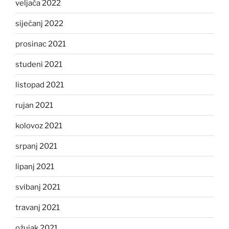
veljača 2022
siječanj 2022
prosinac 2021
studeni 2021
listopad 2021
rujan 2021
kolovoz 2021
srpanj 2021
lipanj 2021
svibanj 2021
travanj 2021
ožujak 2021