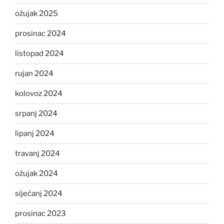
ožujak 2025
prosinac 2024
listopad 2024
rujan 2024
kolovoz 2024
srpanj 2024
lipanj 2024
travanj 2024
ožujak 2024
siječanj 2024
prosinac 2023