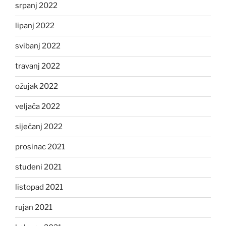
srpanj 2022
lipanj 2022
svibanj 2022
travanj 2022
ožujak 2022
veljača 2022
siječanj 2022
prosinac 2021
studeni 2021
listopad 2021
rujan 2021