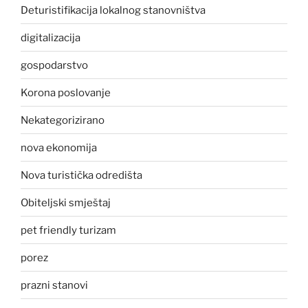
Deturistifikacija lokalnog stanovništva
digitalizacija
gospodarstvo
Korona poslovanje
Nekategorizirano
nova ekonomija
Nova turistička odredišta
Obiteljski smještaj
pet friendly turizam
porez
prazni stanovi