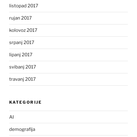
listopad 2017
rujan 2017
kolovoz 2017
srpanj 2017
lipanj 2017
svibanj 2017
travanj 2017
KATEGORIJE
AI
demografija