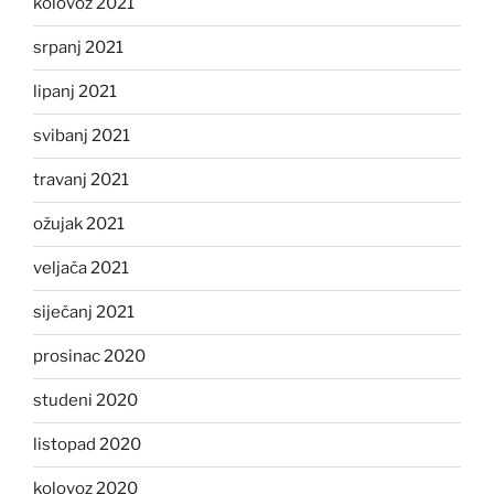
kolovoz 2021
srpanj 2021
lipanj 2021
svibanj 2021
travanj 2021
ožujak 2021
veljača 2021
siječanj 2021
prosinac 2020
studeni 2020
listopad 2020
kolovoz 2020