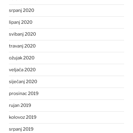
srpanj 2020
lipanj 2020
svibanj 2020
travanj 2020
ožujak 2020
veljača 2020
siječanj 2020
prosinac 2019
rujan 2019
kolovoz 2019
srpanj 2019