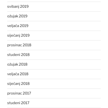
svibanj 2019
ožujak 2019
veljača 2019
siječanj 2019
prosinac 2018
studeni 2018
ožujak 2018
veljača 2018
siječanj 2018
prosinac 2017
studeni 2017