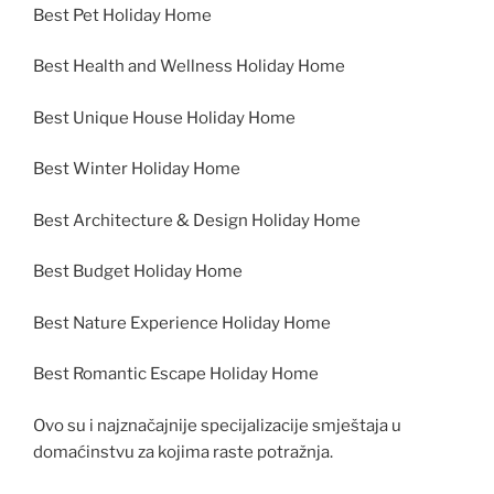
Best Pet Holiday Home
Best Health and Wellness Holiday Home
Best Unique House Holiday Home
Best Winter Holiday Home
Best Architecture & Design Holiday Home
Best Budget Holiday Home
Best Nature Experience Holiday Home
Best Romantic Escape Holiday Home
Ovo su i najznačajnije specijalizacije smještaja u
domaćinstvu za kojima raste potražnja.