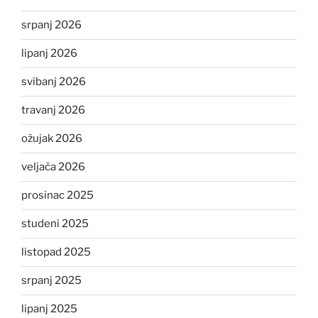
srpanj 2026
lipanj 2026
svibanj 2026
travanj 2026
ožujak 2026
veljača 2026
prosinac 2025
studeni 2025
listopad 2025
srpanj 2025
lipanj 2025