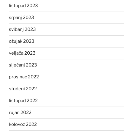
listopad 2023
srpanj 2023
svibanj 2023
ožujak 2023
veljača 2023
siječanj 2023
prosinac 2022
studeni 2022
listopad 2022
rujan 2022
kolovoz 2022