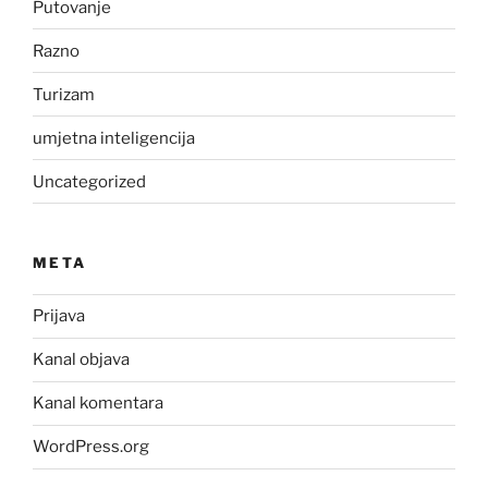
Putovanje
Razno
Turizam
umjetna inteligencija
Uncategorized
META
Prijava
Kanal objava
Kanal komentara
WordPress.org