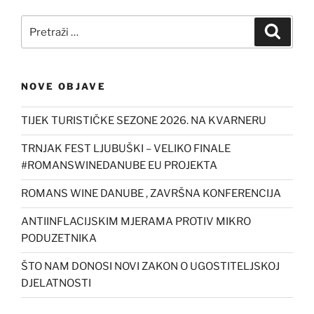
Pretraži:
Pretra
NOVE OBJAVE
TIJEK TURISTIČKE SEZONE 2026. NA KVARNERU
TRNJAK FEST LJUBUŠKI – VELIKO FINALE
#ROMANSWINEDANUBE EU PROJEKTA
ROMANS WINE DANUBE , ZAVRŠNA KONFERENCIJA
ANTIINFLACIJSKIM MJERAMA PROTIV MIKRO
PODUZETNIKA
ŠTO NAM DONOSI NOVI ZAKON O UGOSTITELJSKOJ
DJELATNOSTI