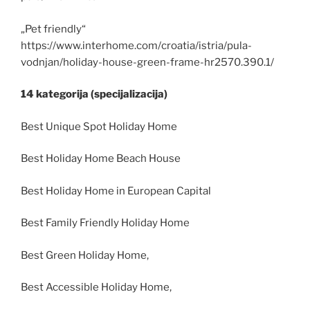
„Pet friendly“
https://www.interhome.com/croatia/istria/pula-
vodnjan/holiday-house-green-frame-hr2570.390.1/
14 kategorija (specijalizacija)
Best Unique Spot Holiday Home
Best Holiday Home Beach House
Best Holiday Home in European Capital
Best Family Friendly Holiday Home
Best Green Holiday Home,
Best Accessible Holiday Home,