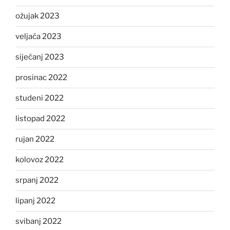
ožujak 2023
veljača 2023
siječanj 2023
prosinac 2022
studeni 2022
listopad 2022
rujan 2022
kolovoz 2022
srpanj 2022
lipanj 2022
svibanj 2022