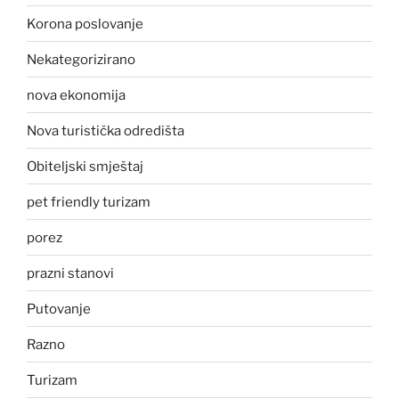
Korona poslovanje
Nekategorizirano
nova ekonomija
Nova turistička odredišta
Obiteljski smještaj
pet friendly turizam
porez
prazni stanovi
Putovanje
Razno
Turizam