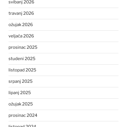
svibanj 2026
travanj 2026
ožujak 2026
veljača 2026
prosinac 2025
studeni 2025
listopad 2025
srpanj 2025
lipanj 2025
ožujak 2025
prosinac 2024
listopad 2024