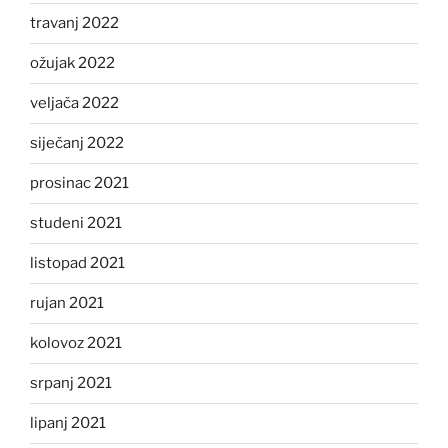
travanj 2022
ožujak 2022
veljača 2022
siječanj 2022
prosinac 2021
studeni 2021
listopad 2021
rujan 2021
kolovoz 2021
srpanj 2021
lipanj 2021