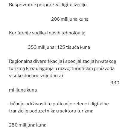
Bespovratne potpore za digitalizaciju
206 milijuna kuna
Korištenje vodika i novih tehnologija
353 milijuna i 125 tisuća kuna
Regionalna diversifikacija i specijalizacija hrvatskog
turizma kroz ulaganja u razvoj turističkih proizvoda
visoke dodane vrijednosti
930
milijuna kuna
Jačanje održivosti te poticanje zelene i digitalne
tranzicije poduzetnika u sektoru turizma
250 milijuna kuna