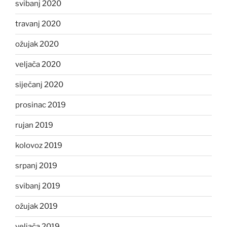
svibanj 2020
travanj 2020
ožujak 2020
veljača 2020
siječanj 2020
prosinac 2019
rujan 2019
kolovoz 2019
srpanj 2019
svibanj 2019
ožujak 2019
veljača 2019