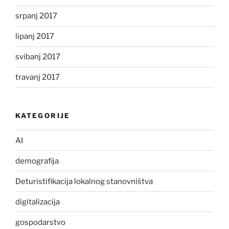
srpanj 2017
lipanj 2017
svibanj 2017
travanj 2017
KATEGORIJE
AI
demografija
Deturistifikacija lokalnog stanovništva
digitalizacija
gospodarstvo