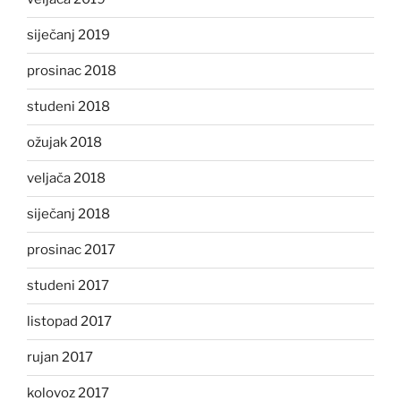
siječanj 2019
prosinac 2018
studeni 2018
ožujak 2018
veljača 2018
siječanj 2018
prosinac 2017
studeni 2017
listopad 2017
rujan 2017
kolovoz 2017