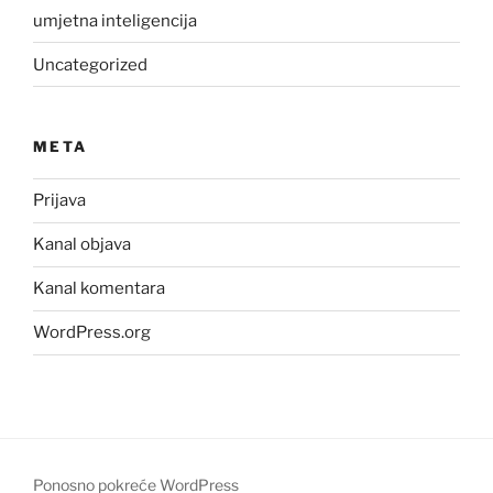
umjetna inteligencija
Uncategorized
META
Prijava
Kanal objava
Kanal komentara
WordPress.org
Ponosno pokreće WordPress