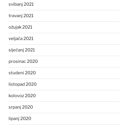
svibanj 2021
travanj 2021
ožujak 2021
veljača 2021
siječanj 2021
prosinac 2020
studeni 2020
listopad 2020
kolovoz 2020
srpanj 2020
lipanj 2020