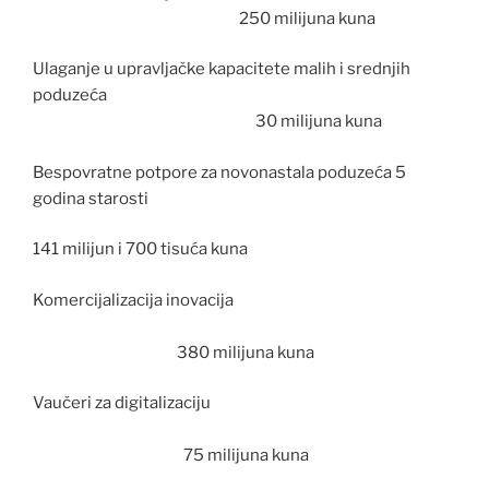
250 milijuna kuna
Ulaganje u upravljačke kapacitete malih i srednjih
poduzeća
30 milijuna kuna
Bespovratne potpore za novonastala poduzeća 5
godina starosti
141 milijun i 700 tisuća kuna
Komercijalizacija inovacija
380 milijuna kuna
Vaučeri za digitalizaciju
75 milijuna kuna