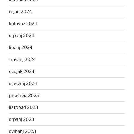
rujan 2024
kolovoz 2024
srpanj 2024
lipanj 2024
travanj 2024
ožujak 2024
siječanj 2024
prosinac 2023
listopad 2023
srpanj 2023
svibanj 2023