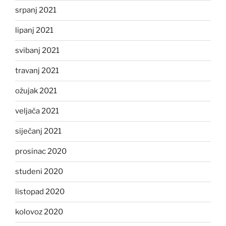
srpanj 2021
lipanj 2021
svibanj 2021
travanj 2021
ožujak 2021
veljača 2021
siječanj 2021
prosinac 2020
studeni 2020
listopad 2020
kolovoz 2020