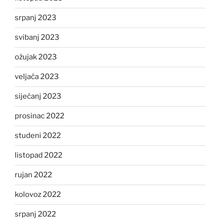
srpanj 2023
svibanj 2023
ožujak 2023
veljača 2023
siječanj 2023
prosinac 2022
studeni 2022
listopad 2022
rujan 2022
kolovoz 2022
srpanj 2022