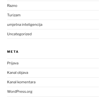
Razno
Turizam
umjetna inteligencija
Uncategorized
META
Prijava
Kanal objava
Kanal komentara
WordPress.org