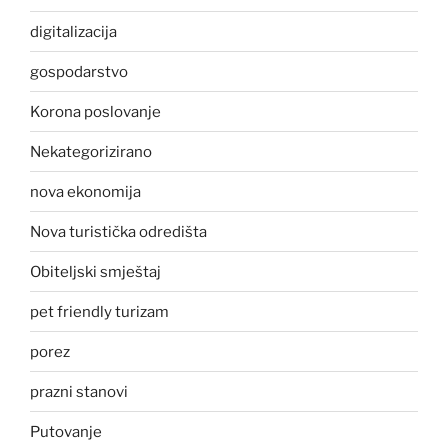
digitalizacija
gospodarstvo
Korona poslovanje
Nekategorizirano
nova ekonomija
Nova turistička odredišta
Obiteljski smještaj
pet friendly turizam
porez
prazni stanovi
Putovanje