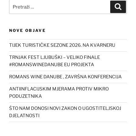
Pretraži:
Pretra
NOVE OBJAVE
TIJEK TURISTIČKE SEZONE 2026. NA KVARNERU
TRNJAK FEST LJUBUŠKI – VELIKO FINALE
#ROMANSWINEDANUBE EU PROJEKTA
ROMANS WINE DANUBE , ZAVRŠNA KONFERENCIJA
ANTIINFLACIJSKIM MJERAMA PROTIV MIKRO
PODUZETNIKA
ŠTO NAM DONOSI NOVI ZAKON O UGOSTITELJSKOJ
DJELATNOSTI