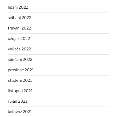
lipanj 2022
svibanj 2022
travanj 2022
ožujak 2022
veljača 2022
siječanj 2022
prosinac 2021
studeni 2021
listopad 2021
rujan 2021
kolovoz 2021