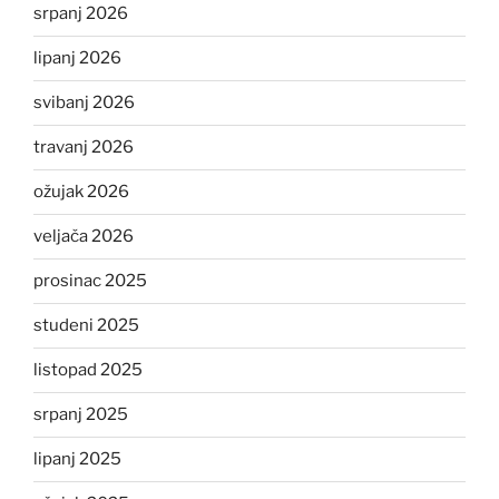
srpanj 2026
lipanj 2026
svibanj 2026
travanj 2026
ožujak 2026
veljača 2026
prosinac 2025
studeni 2025
listopad 2025
srpanj 2025
lipanj 2025