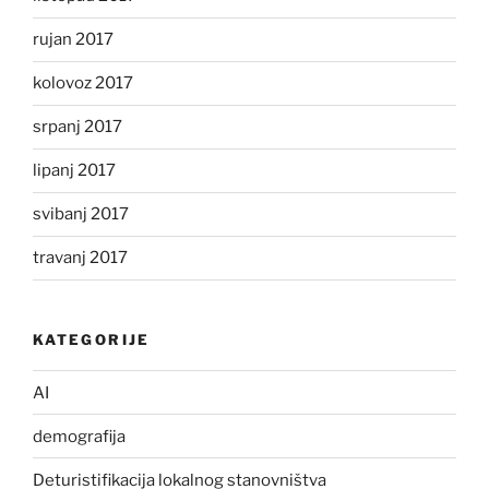
rujan 2017
kolovoz 2017
srpanj 2017
lipanj 2017
svibanj 2017
travanj 2017
KATEGORIJE
AI
demografija
Deturistifikacija lokalnog stanovništva