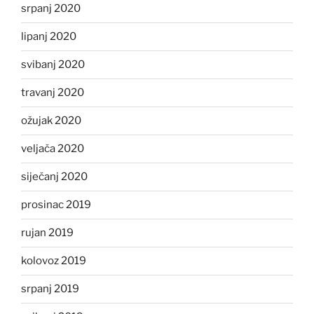
srpanj 2020
lipanj 2020
svibanj 2020
travanj 2020
ožujak 2020
veljača 2020
siječanj 2020
prosinac 2019
rujan 2019
kolovoz 2019
srpanj 2019