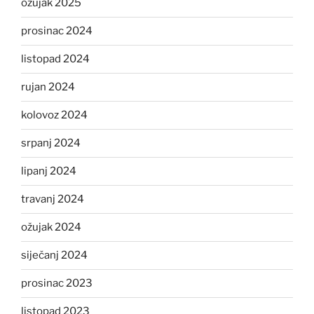
ožujak 2025
prosinac 2024
listopad 2024
rujan 2024
kolovoz 2024
srpanj 2024
lipanj 2024
travanj 2024
ožujak 2024
siječanj 2024
prosinac 2023
listopad 2023