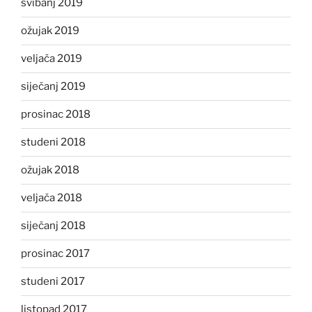
svibanj 2019
ožujak 2019
veljača 2019
siječanj 2019
prosinac 2018
studeni 2018
ožujak 2018
veljača 2018
siječanj 2018
prosinac 2017
studeni 2017
listopad 2017