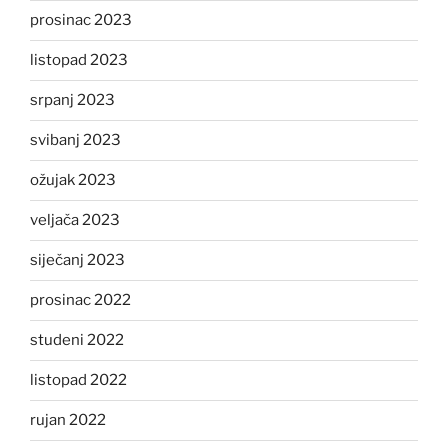
prosinac 2023
listopad 2023
srpanj 2023
svibanj 2023
ožujak 2023
veljača 2023
siječanj 2023
prosinac 2022
studeni 2022
listopad 2022
rujan 2022