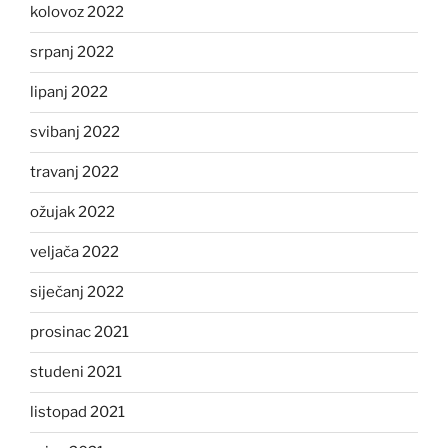
kolovoz 2022
srpanj 2022
lipanj 2022
svibanj 2022
travanj 2022
ožujak 2022
veljača 2022
siječanj 2022
prosinac 2021
studeni 2021
listopad 2021