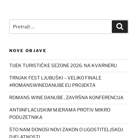
Pretraži:
Pretra
NOVE OBJAVE
TIJEK TURISTIČKE SEZONE 2026. NA KVARNERU
TRNJAK FEST LJUBUŠKI – VELIKO FINALE
#ROMANSWINEDANUBE EU PROJEKTA
ROMANS WINE DANUBE , ZAVRŠNA KONFERENCIJA
ANTIINFLACIJSKIM MJERAMA PROTIV MIKRO
PODUZETNIKA
ŠTO NAM DONOSI NOVI ZAKON O UGOSTITELJSKOJ
DJELATNOSTI