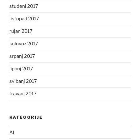
studeni 2017
listopad 2017
rujan 2017
kolovoz 2017
srpanj 2017
lipanj 2017
svibanj 2017
travanj 2017
KATEGORIJE
AI