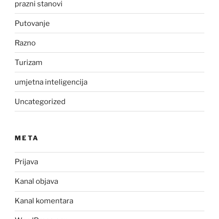
prazni stanovi
Putovanje
Razno
Turizam
umjetna inteligencija
Uncategorized
META
Prijava
Kanal objava
Kanal komentara