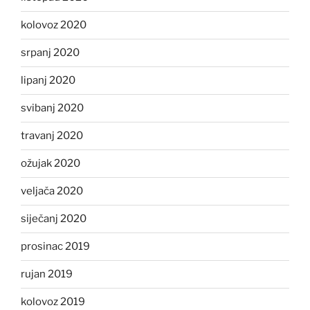
kolovoz 2020
srpanj 2020
lipanj 2020
svibanj 2020
travanj 2020
ožujak 2020
veljača 2020
siječanj 2020
prosinac 2019
rujan 2019
kolovoz 2019