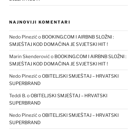
NAJNOVIJI KOMENTARI
Nedo Pinezić
o
BOOKING.COM I AIRBNB SLOŽNI :
SMJEŠTAJ KOD DOMAĆINA JE SVJETSKI HIT !
Marin Skenderović
o
BOOKING.COM I AIRBNB SLOŽNI :
SMJEŠTAJ KOD DOMAĆINA JE SVJETSKI HIT !
Nedo Pinezić
o
OBITELJSKI SMJEŠTAJ – HRVATSKI
SUPERBRAND
Teddi B.
o
OBITELJSKI SMJEŠTAJ – HRVATSKI
SUPERBRAND
Nedo Pinezić
o
OBITELJSKI SMJEŠTAJ – HRVATSKI
SUPERBRAND