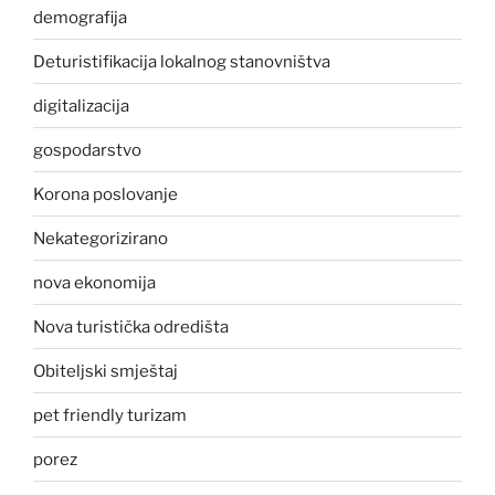
demografija
Deturistifikacija lokalnog stanovništva
digitalizacija
gospodarstvo
Korona poslovanje
Nekategorizirano
nova ekonomija
Nova turistička odredišta
Obiteljski smještaj
pet friendly turizam
porez