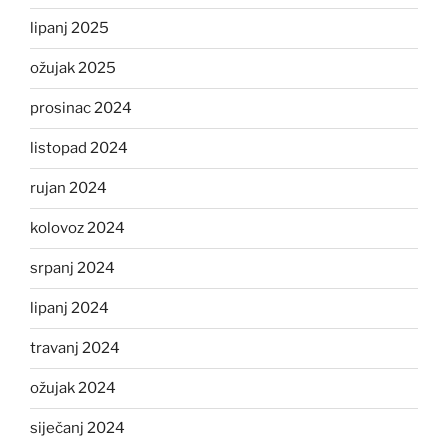
lipanj 2025
ožujak 2025
prosinac 2024
listopad 2024
rujan 2024
kolovoz 2024
srpanj 2024
lipanj 2024
travanj 2024
ožujak 2024
siječanj 2024