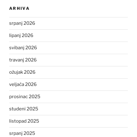
ARHIVA
srpanj 2026
lipanj 2026
svibanj 2026
travanj 2026
ožujak 2026
veljača 2026
prosinac 2025
studeni 2025
listopad 2025
srpanj 2025