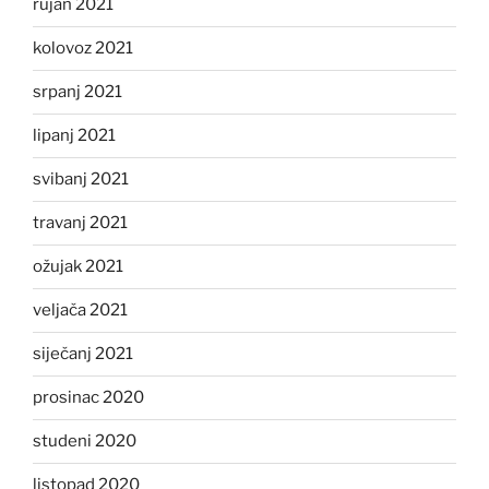
rujan 2021
kolovoz 2021
srpanj 2021
lipanj 2021
svibanj 2021
travanj 2021
ožujak 2021
veljača 2021
siječanj 2021
prosinac 2020
studeni 2020
listopad 2020