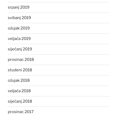
srpanj 2019
svibanj 2019
ožujak 2019
veljača 2019
siječanj 2019
prosinac 2018
studeni 2018
ožujak 2018
veljača 2018
siječanj 2018
prosinac 2017