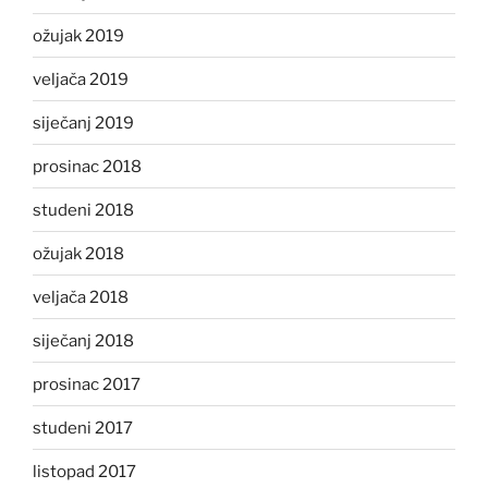
ožujak 2019
veljača 2019
siječanj 2019
prosinac 2018
studeni 2018
ožujak 2018
veljača 2018
siječanj 2018
prosinac 2017
studeni 2017
listopad 2017