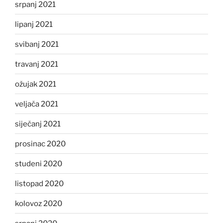
srpanj 2021
lipanj 2021
svibanj 2021
travanj 2021
ožujak 2021
veljača 2021
siječanj 2021
prosinac 2020
studeni 2020
listopad 2020
kolovoz 2020