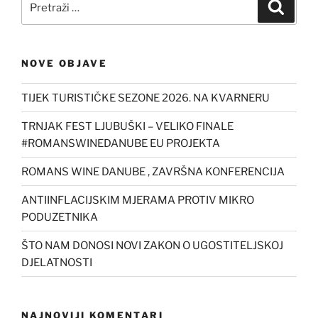
Pretra
NOVE OBJAVE
TIJEK TURISTIČKE SEZONE 2026. NA KVARNERU
TRNJAK FEST LJUBUŠKI – VELIKO FINALE
#ROMANSWINEDANUBE EU PROJEKTA
ROMANS WINE DANUBE , ZAVRŠNA KONFERENCIJA
ANTIINFLACIJSKIM MJERAMA PROTIV MIKRO
PODUZETNIKA
ŠTO NAM DONOSI NOVI ZAKON O UGOSTITELJSKOJ
DJELATNOSTI
NAJNOVIJI KOMENTARI