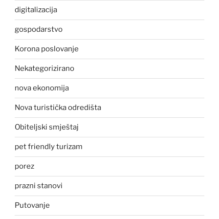
digitalizacija
gospodarstvo
Korona poslovanje
Nekategorizirano
nova ekonomija
Nova turistička odredišta
Obiteljski smještaj
pet friendly turizam
porez
prazni stanovi
Putovanje