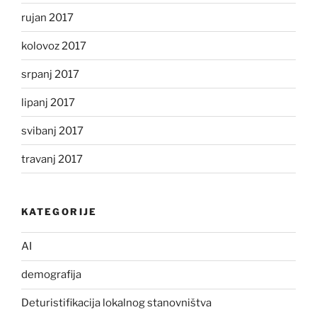
rujan 2017
kolovoz 2017
srpanj 2017
lipanj 2017
svibanj 2017
travanj 2017
KATEGORIJE
AI
demografija
Deturistifikacija lokalnog stanovništva