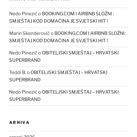
Nedo Pinezić
o
BOOKING.COM I AIRBNB SLOŽNI :
SMJEŠTAJ KOD DOMAĆINA JE SVJETSKI HIT !
Marin Skenderović
o
BOOKING.COM I AIRBNB SLOŽNI :
SMJEŠTAJ KOD DOMAĆINA JE SVJETSKI HIT !
Nedo Pinezić
o
OBITELJSKI SMJEŠTAJ – HRVATSKI
SUPERBRAND
Teddi B.
o
OBITELJSKI SMJEŠTAJ – HRVATSKI
SUPERBRAND
Nedo Pinezić
o
OBITELJSKI SMJEŠTAJ – HRVATSKI
SUPERBRAND
ARHIVA