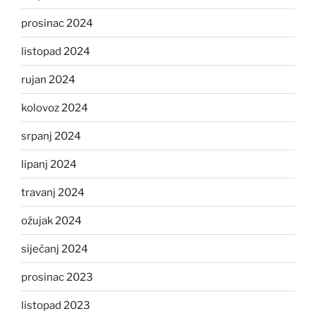
prosinac 2024
listopad 2024
rujan 2024
kolovoz 2024
srpanj 2024
lipanj 2024
travanj 2024
ožujak 2024
siječanj 2024
prosinac 2023
listopad 2023