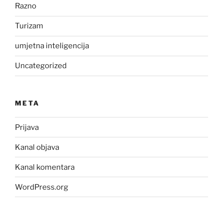
Razno
Turizam
umjetna inteligencija
Uncategorized
META
Prijava
Kanal objava
Kanal komentara
WordPress.org