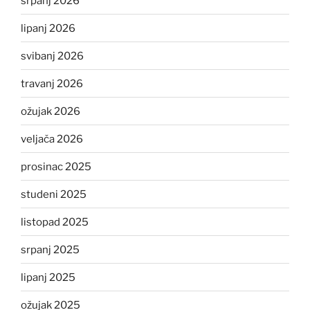
srpanj 2026
lipanj 2026
svibanj 2026
travanj 2026
ožujak 2026
veljača 2026
prosinac 2025
studeni 2025
listopad 2025
srpanj 2025
lipanj 2025
ožujak 2025