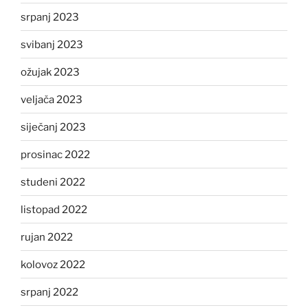
srpanj 2023
svibanj 2023
ožujak 2023
veljača 2023
siječanj 2023
prosinac 2022
studeni 2022
listopad 2022
rujan 2022
kolovoz 2022
srpanj 2022