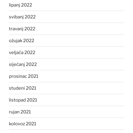
lipanj 2022
svibanj 2022
travanj 2022
ožujak 2022
veljača 2022
siječanj 2022
prosinac 2021
studeni 2021
listopad 2021
rujan 2021
kolovoz 2021