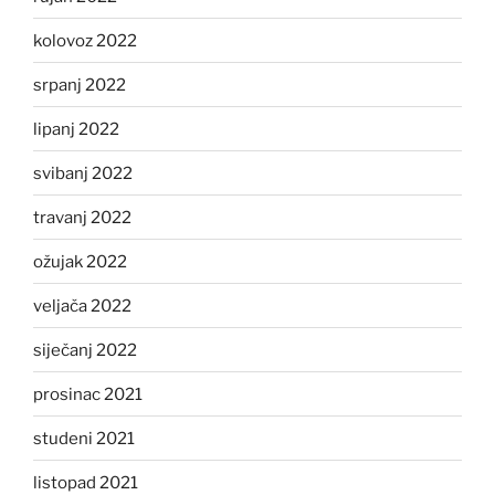
kolovoz 2022
srpanj 2022
lipanj 2022
svibanj 2022
travanj 2022
ožujak 2022
veljača 2022
siječanj 2022
prosinac 2021
studeni 2021
listopad 2021