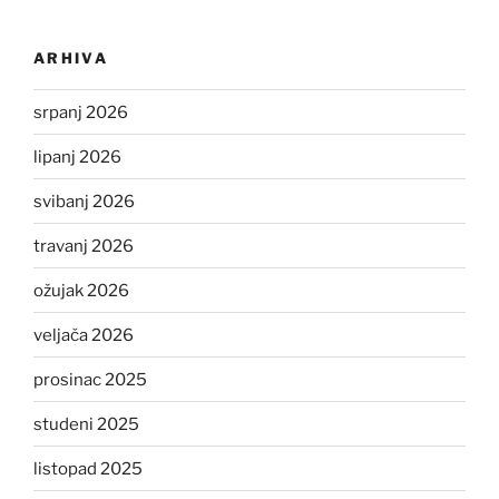
ARHIVA
srpanj 2026
lipanj 2026
svibanj 2026
travanj 2026
ožujak 2026
veljača 2026
prosinac 2025
studeni 2025
listopad 2025