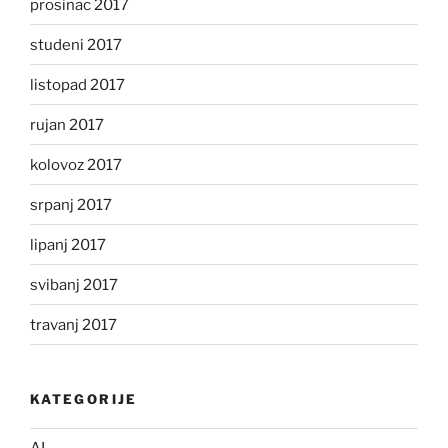
prosinac 2017
studeni 2017
listopad 2017
rujan 2017
kolovoz 2017
srpanj 2017
lipanj 2017
svibanj 2017
travanj 2017
KATEGORIJE