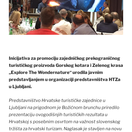
Inicijativa za promociju zajedničkog prekograničnog
turističkog proizvoda Gorskog kotara i Zelenog krasa
„Explore The Wondernature“ urodila javnim
predstavljanjem u organizaciji predstavništva HTZa
u Ljubljani.
Predstavništvo Hrvatske turističke zajednice u
Ljubljani na prigodnom je Božićnom brunchu priredilo
prezentaciju ovogodišnjih turističkih rezultata u
Hrvatskoj s posebnim osvrtom na važnost slovenskog
tržišta za hrvatski turizam. Naglasak je stavljen na novu