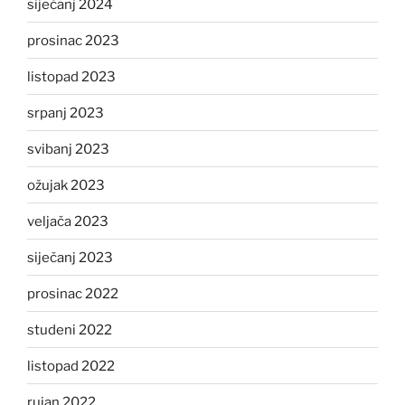
siječanj 2024
prosinac 2023
listopad 2023
srpanj 2023
svibanj 2023
ožujak 2023
veljača 2023
siječanj 2023
prosinac 2022
studeni 2022
listopad 2022
rujan 2022