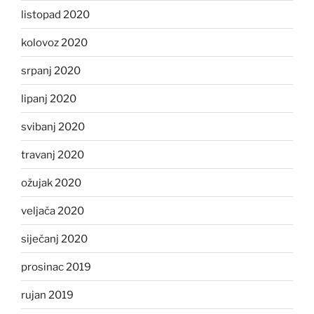
listopad 2020
kolovoz 2020
srpanj 2020
lipanj 2020
svibanj 2020
travanj 2020
ožujak 2020
veljača 2020
siječanj 2020
prosinac 2019
rujan 2019