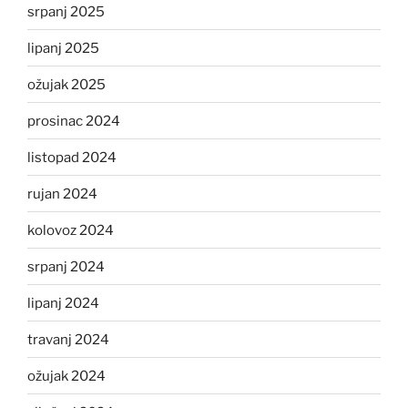
srpanj 2025
lipanj 2025
ožujak 2025
prosinac 2024
listopad 2024
rujan 2024
kolovoz 2024
srpanj 2024
lipanj 2024
travanj 2024
ožujak 2024