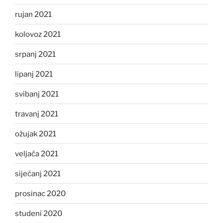
rujan 2021
kolovoz 2021
srpanj 2021
lipanj 2021
svibanj 2021
travanj 2021
ožujak 2021
veljača 2021
siječanj 2021
prosinac 2020
studeni 2020