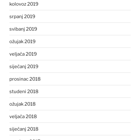
kolovoz 2019
srpanj 2019
svibanj 2019
ožujak 2019
veljača 2019
siječanj 2019
prosinac 2018
studeni 2018
ožujak 2018
veljača 2018
siječanj 2018