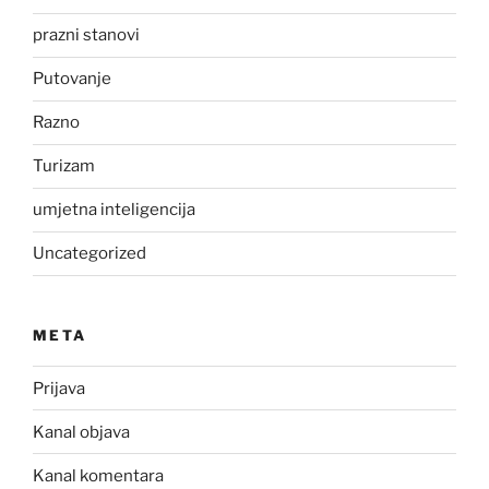
prazni stanovi
Putovanje
Razno
Turizam
umjetna inteligencija
Uncategorized
META
Prijava
Kanal objava
Kanal komentara