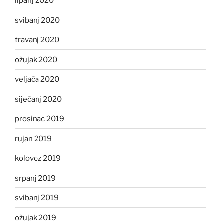
lipanj 2020
svibanj 2020
travanj 2020
ožujak 2020
veljača 2020
siječanj 2020
prosinac 2019
rujan 2019
kolovoz 2019
srpanj 2019
svibanj 2019
ožujak 2019