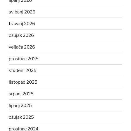
lipanj 2026
svibanj 2026
travanj 2026
ožujak 2026
veljača 2026
prosinac 2025
studeni 2025
listopad 2025
srpanj 2025
lipanj 2025
ožujak 2025
prosinac 2024