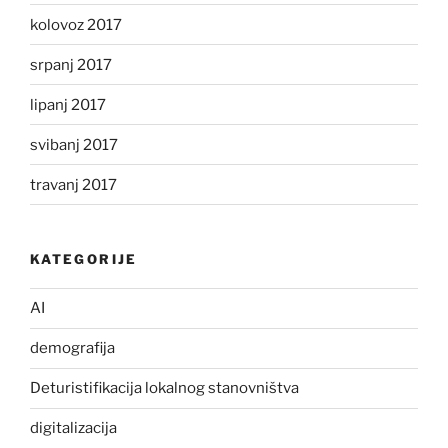
kolovoz 2017
srpanj 2017
lipanj 2017
svibanj 2017
travanj 2017
KATEGORIJE
AI
demografija
Deturistifikacija lokalnog stanovništva
digitalizacija