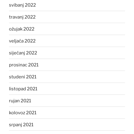
svibanj 2022
travanj 2022
ožujak 2022
veljača 2022
siječanj 2022
prosinac 2021
studeni 2021
listopad 2021
rujan 2021
kolovoz 2021
srpanj 2021