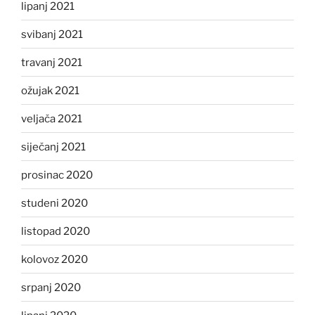
lipanj 2021
svibanj 2021
travanj 2021
ožujak 2021
veljača 2021
siječanj 2021
prosinac 2020
studeni 2020
listopad 2020
kolovoz 2020
srpanj 2020