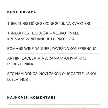
NOVE OBJAVE
TIJEK TURISTIČKE SEZONE 2026. NA KVARNERU
TRNJAK FEST LJUBUŠKI – VELIKO FINALE
#ROMANSWINEDANUBE EU PROJEKTA
ROMANS WINE DANUBE , ZAVRŠNA KONFERENCIJA
ANTIINFLACIJSKIM MJERAMA PROTIV MIKRO
PODUZETNIKA
ŠTO NAM DONOSI NOVI ZAKON O UGOSTITELJSKOJ
DJELATNOSTI
NAJNOVIJI KOMENTARI