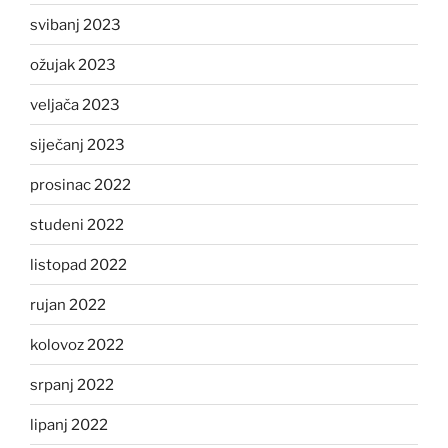
svibanj 2023
ožujak 2023
veljača 2023
siječanj 2023
prosinac 2022
studeni 2022
listopad 2022
rujan 2022
kolovoz 2022
srpanj 2022
lipanj 2022