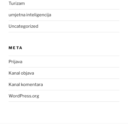
Turizam
umjetna inteligencija
Uncategorized
META
Prijava
Kanal objava
Kanal komentara
WordPress.org