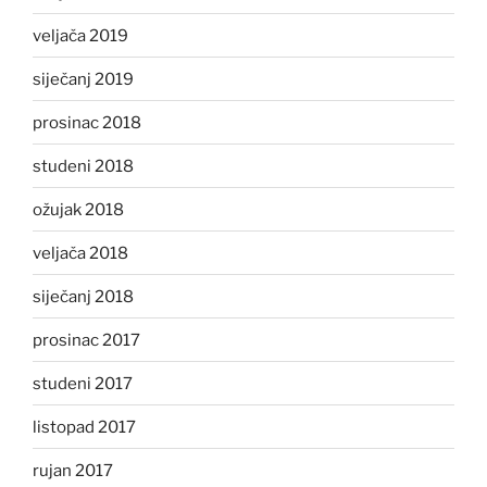
veljača 2019
siječanj 2019
prosinac 2018
studeni 2018
ožujak 2018
veljača 2018
siječanj 2018
prosinac 2017
studeni 2017
listopad 2017
rujan 2017