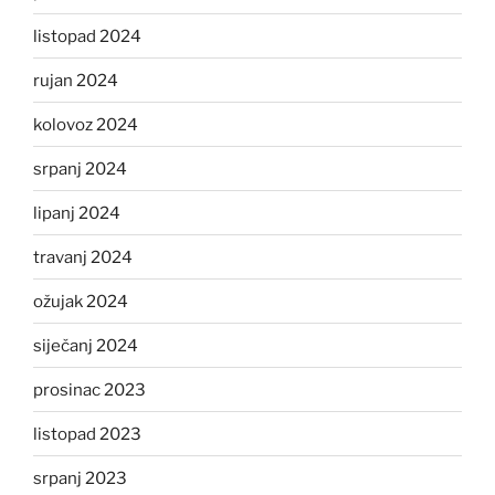
listopad 2024
rujan 2024
kolovoz 2024
srpanj 2024
lipanj 2024
travanj 2024
ožujak 2024
siječanj 2024
prosinac 2023
listopad 2023
srpanj 2023