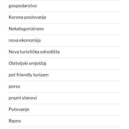
gospodarstvo
Korona poslovanje
Nekategorizirano
nova ekonomija
Nova turistička odredišta
Obiteljski smještaj
pet friendly turizam
porez
prazni stanovi
Putovanje
Razno