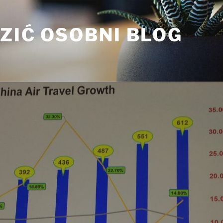
ZIĆ OSOBNI BLOG