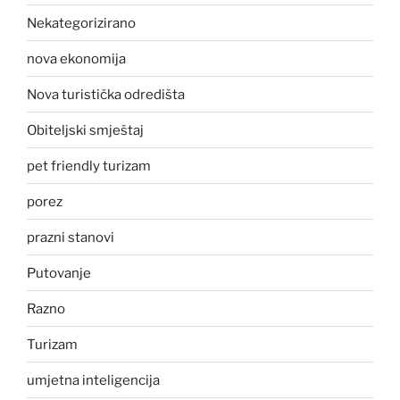
Nekategorizirano
nova ekonomija
Nova turistička odredišta
Obiteljski smještaj
pet friendly turizam
porez
prazni stanovi
Putovanje
Razno
Turizam
umjetna inteligencija