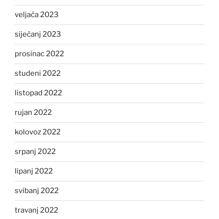
veljača 2023
siječanj 2023
prosinac 2022
studeni 2022
listopad 2022
rujan 2022
kolovoz 2022
srpanj 2022
lipanj 2022
svibanj 2022
travanj 2022