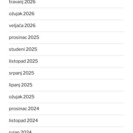
travanj 2026
ožujak 2026
veljača 2026
prosinac 2025
studeni 2025
listopad 2025
srpanj 2025
lipanj 2025
ožujak 2025
prosinac 2024
listopad 2024
rujan 2024