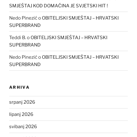
SMJEŠTAJ KOD DOMAĆINA JE SVJETSKI HIT !
Nedo Pinezić
o
OBITELJSKI SMJEŠTAJ – HRVATSKI
SUPERBRAND
Teddi B.
o
OBITELJSKI SMJEŠTAJ – HRVATSKI
SUPERBRAND
Nedo Pinezić
o
OBITELJSKI SMJEŠTAJ – HRVATSKI
SUPERBRAND
ARHIVA
srpanj 2026
lipanj 2026
svibanj 2026