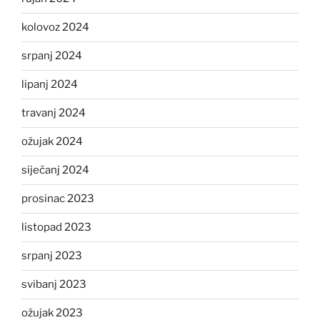
kolovoz 2024
srpanj 2024
lipanj 2024
travanj 2024
ožujak 2024
siječanj 2024
prosinac 2023
listopad 2023
srpanj 2023
svibanj 2023
ožujak 2023