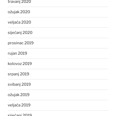
travanj 2020
ožujak 2020
veljača 2020
siječanj 2020
prosinac 2019
rujan 2019
kolovoz 2019
srpanj 2019
svibanj 2019
ožujak 2019
veljača 2019
siječanj 2019