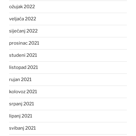
ožujak 2022
veljača 2022
siječanj 2022
prosinac 2021
studeni 2021
listopad 2021
rujan 2021
kolovoz 2021
srpanj 2021
lipanj 2021
svibanj 2021