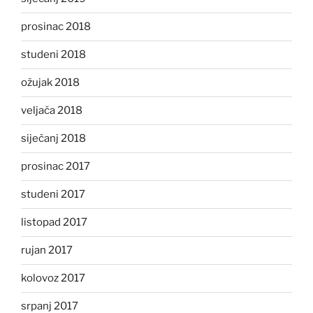
prosinac 2018
studeni 2018
ožujak 2018
veljača 2018
siječanj 2018
prosinac 2017
studeni 2017
listopad 2017
rujan 2017
kolovoz 2017
srpanj 2017