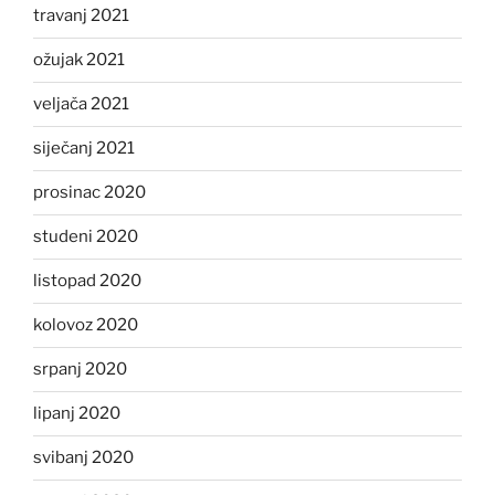
travanj 2021
ožujak 2021
veljača 2021
siječanj 2021
prosinac 2020
studeni 2020
listopad 2020
kolovoz 2020
srpanj 2020
lipanj 2020
svibanj 2020