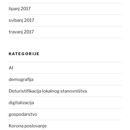
lipanj 2017
svibanj 2017
travanj 2017
KATEGORIJE
AI
demografija
Deturistifikacija lokalnog stanovništva
digitalizacija
gospodarstvo
Korona poslovanje