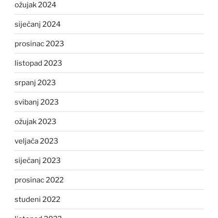
ožujak 2024
siječanj 2024
prosinac 2023
listopad 2023
srpanj 2023
svibanj 2023
ožujak 2023
veljača 2023
siječanj 2023
prosinac 2022
studeni 2022