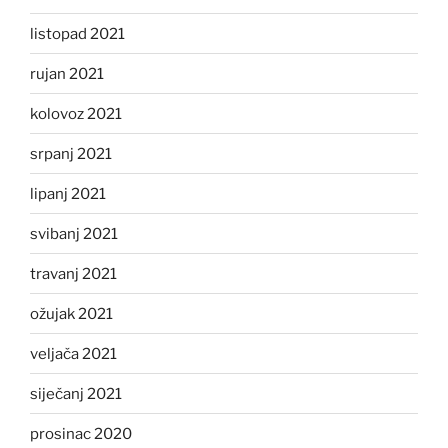
listopad 2021
rujan 2021
kolovoz 2021
srpanj 2021
lipanj 2021
svibanj 2021
travanj 2021
ožujak 2021
veljača 2021
siječanj 2021
prosinac 2020