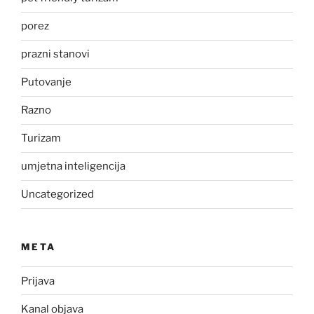
porez
prazni stanovi
Putovanje
Razno
Turizam
umjetna inteligencija
Uncategorized
META
Prijava
Kanal objava