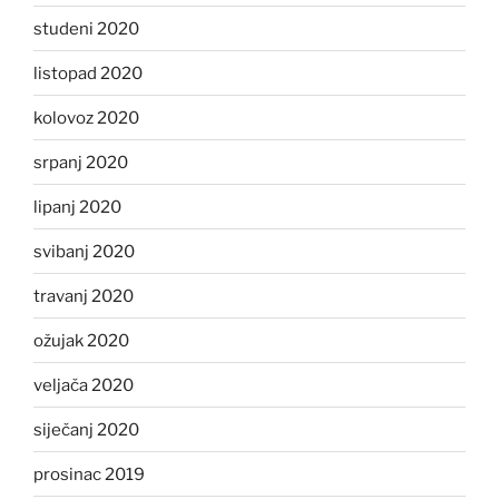
studeni 2020
listopad 2020
kolovoz 2020
srpanj 2020
lipanj 2020
svibanj 2020
travanj 2020
ožujak 2020
veljača 2020
siječanj 2020
prosinac 2019