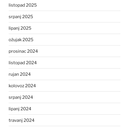
listopad 2025
srpanj 2025
lipanj 2025
ožujak 2025
prosinac 2024
listopad 2024
rujan 2024
kolovoz 2024
srpanj 2024
lipanj 2024
travanj 2024