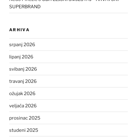
SUPERBRAND
ARHIVA
srpanj 2026
lipanj 2026
svibanj 2026
travanj 2026
ožujak 2026
veljača 2026
prosinac 2025
studeni 2025