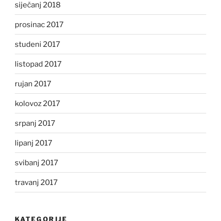
siječanj 2018
prosinac 2017
studeni 2017
listopad 2017
rujan 2017
kolovoz 2017
srpanj 2017
lipanj 2017
svibanj 2017
travanj 2017
KATEGORIJE