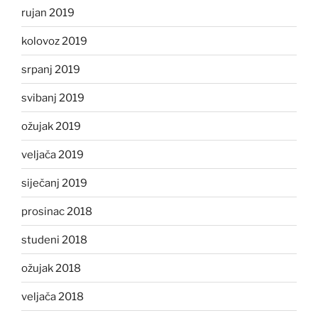
rujan 2019
kolovoz 2019
srpanj 2019
svibanj 2019
ožujak 2019
veljača 2019
siječanj 2019
prosinac 2018
studeni 2018
ožujak 2018
veljača 2018