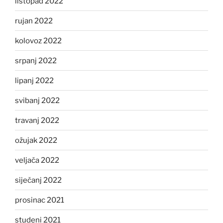
listopad 2022
rujan 2022
kolovoz 2022
srpanj 2022
lipanj 2022
svibanj 2022
travanj 2022
ožujak 2022
veljača 2022
siječanj 2022
prosinac 2021
studeni 2021