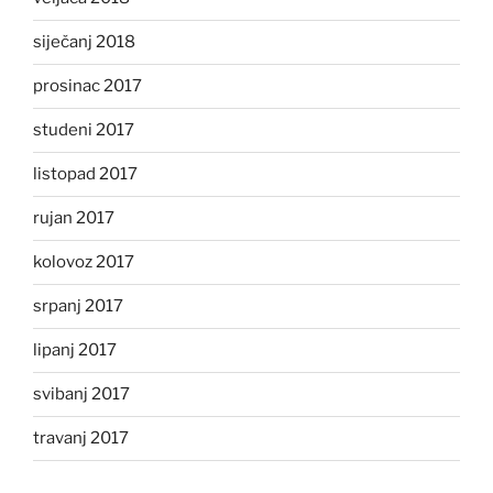
siječanj 2018
prosinac 2017
studeni 2017
listopad 2017
rujan 2017
kolovoz 2017
srpanj 2017
lipanj 2017
svibanj 2017
travanj 2017