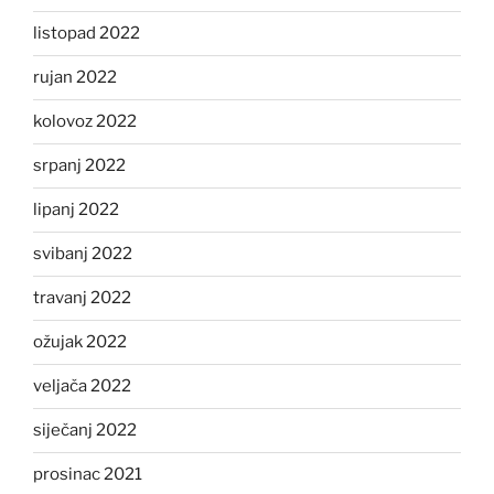
listopad 2022
rujan 2022
kolovoz 2022
srpanj 2022
lipanj 2022
svibanj 2022
travanj 2022
ožujak 2022
veljača 2022
siječanj 2022
prosinac 2021