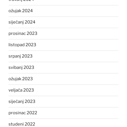
ožujak 2024
siječanj 2024
prosinac 2023
listopad 2023
srpanj 2023
svibanj 2023
ožujak 2023
veljača 2023
siječanj 2023
prosinac 2022
studeni 2022