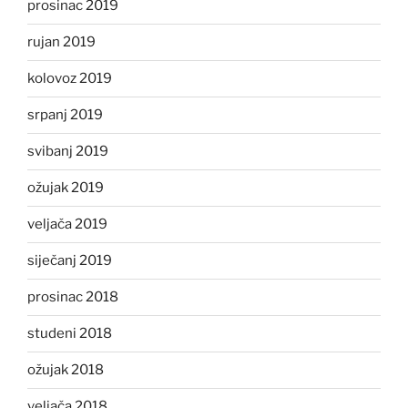
prosinac 2019
rujan 2019
kolovoz 2019
srpanj 2019
svibanj 2019
ožujak 2019
veljača 2019
siječanj 2019
prosinac 2018
studeni 2018
ožujak 2018
veljača 2018