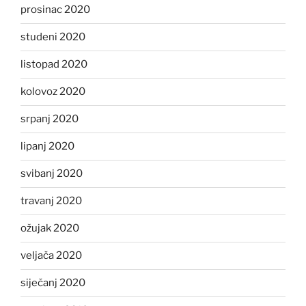
prosinac 2020
studeni 2020
listopad 2020
kolovoz 2020
srpanj 2020
lipanj 2020
svibanj 2020
travanj 2020
ožujak 2020
veljača 2020
siječanj 2020