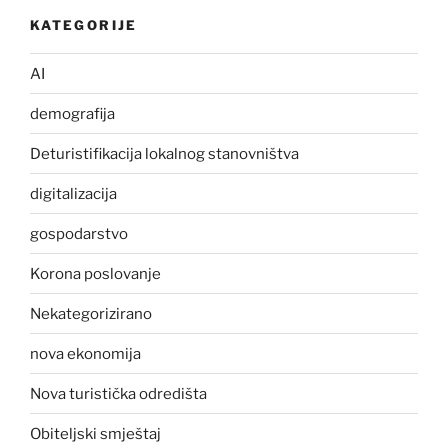
KATEGORIJE
AI
demografija
Deturistifikacija lokalnog stanovništva
digitalizacija
gospodarstvo
Korona poslovanje
Nekategorizirano
nova ekonomija
Nova turistička odredišta
Obiteljski smještaj