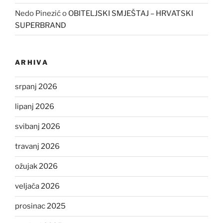
Nedo Pinezić
o
OBITELJSKI SMJEŠTAJ – HRVATSKI
SUPERBRAND
ARHIVA
srpanj 2026
lipanj 2026
svibanj 2026
travanj 2026
ožujak 2026
veljača 2026
prosinac 2025