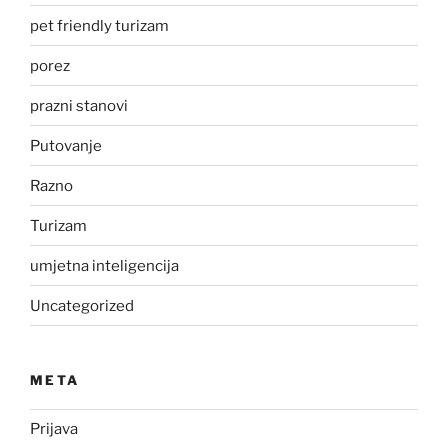
pet friendly turizam
porez
prazni stanovi
Putovanje
Razno
Turizam
umjetna inteligencija
Uncategorized
META
Prijava