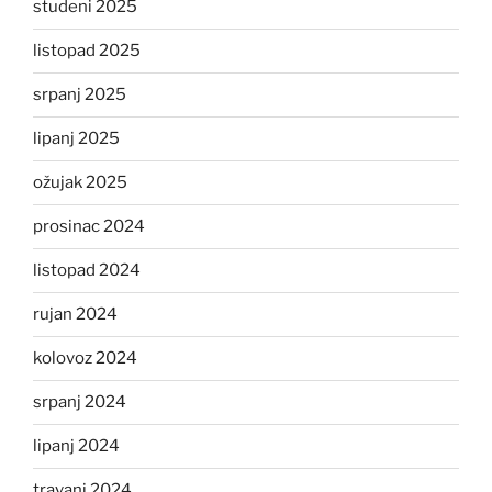
studeni 2025
listopad 2025
srpanj 2025
lipanj 2025
ožujak 2025
prosinac 2024
listopad 2024
rujan 2024
kolovoz 2024
srpanj 2024
lipanj 2024
travanj 2024