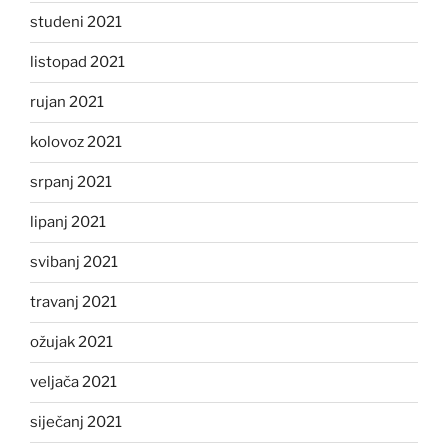
studeni 2021
listopad 2021
rujan 2021
kolovoz 2021
srpanj 2021
lipanj 2021
svibanj 2021
travanj 2021
ožujak 2021
veljača 2021
siječanj 2021