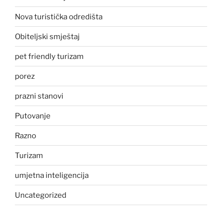
Nova turistička odredišta
Obiteljski smještaj
pet friendly turizam
porez
prazni stanovi
Putovanje
Razno
Turizam
umjetna inteligencija
Uncategorized