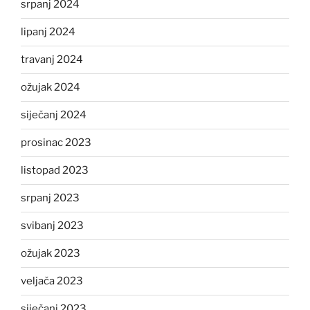
srpanj 2024
lipanj 2024
travanj 2024
ožujak 2024
siječanj 2024
prosinac 2023
listopad 2023
srpanj 2023
svibanj 2023
ožujak 2023
veljača 2023
siječanj 2023