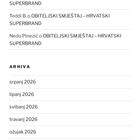
SUPERBRAND
Teddi B.
o
OBITELJSKI SMJEŠTAJ – HRVATSKI
SUPERBRAND
Nedo Pinezić
o
OBITELJSKI SMJEŠTAJ – HRVATSKI
SUPERBRAND
ARHIVA
srpanj 2026
lipanj 2026
svibanj 2026
travanj 2026
ožujak 2026