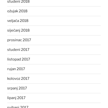
studeni 2018
ožujak 2018
veljača 2018
siječanj 2018
prosinac 2017
studeni 2017
listopad 2017
rujan 2017
kolovoz 2017
srpanj 2017
lipanj 2017
svibanj 2017