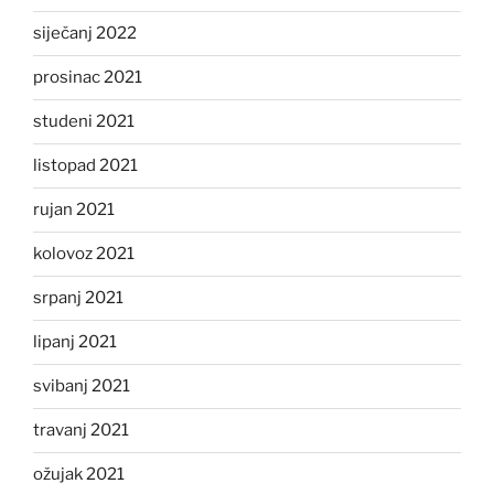
siječanj 2022
prosinac 2021
studeni 2021
listopad 2021
rujan 2021
kolovoz 2021
srpanj 2021
lipanj 2021
svibanj 2021
travanj 2021
ožujak 2021