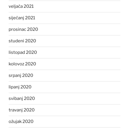
veljača 2021
siječanj 2021
prosinac 2020
studeni 2020
listopad 2020
kolovoz 2020
srpanj 2020
lipanj 2020
svibanj 2020
travanj 2020
ožujak 2020