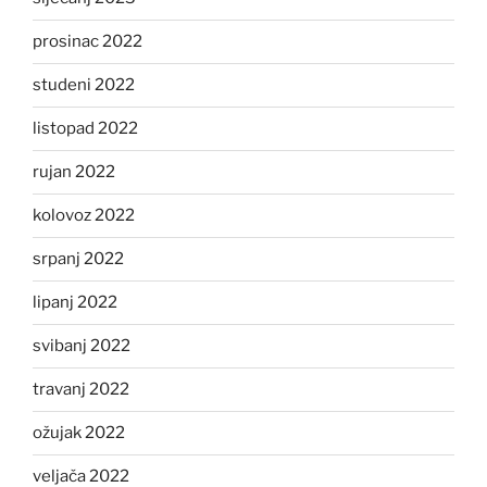
prosinac 2022
studeni 2022
listopad 2022
rujan 2022
kolovoz 2022
srpanj 2022
lipanj 2022
svibanj 2022
travanj 2022
ožujak 2022
veljača 2022