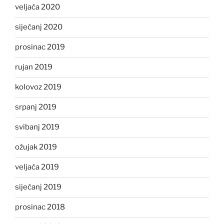
veljača 2020
siječanj 2020
prosinac 2019
rujan 2019
kolovoz 2019
srpanj 2019
svibanj 2019
ožujak 2019
veljača 2019
siječanj 2019
prosinac 2018