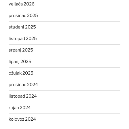
veljača 2026
prosinac 2025
studeni 2025
listopad 2025
srpanj 2025
lipanj 2025
ožujak 2025
prosinac 2024
listopad 2024
rujan 2024
kolovoz 2024