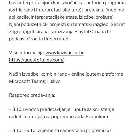
bavi interpretacijom kao izvođačica i autorica programa
(igrificirane i interpretacijske ture) i projekata (mobilne
aplikacije, interpretacijske staze, izložbe, brošure).
Njeni poduzetnički projekti su tematski razgledi Secret
Zagreb, igrificirana istraživanja Playful Croatia te
podcast Croatia Underrated.
Više informacija:
www.kazivacica.hr
.
https://questoftales.com/
Način izvedbe: kombinirano – online (putem platforme
Microsoft Teams) i uživo
Raspored predavanja:
– 3.10. uvodno predstavljanje i upute za korištenje
radnih materijala za pripremne zadatke (online)
– 3.10. – 9.10. vrijeme za samostalnu pripremu uz