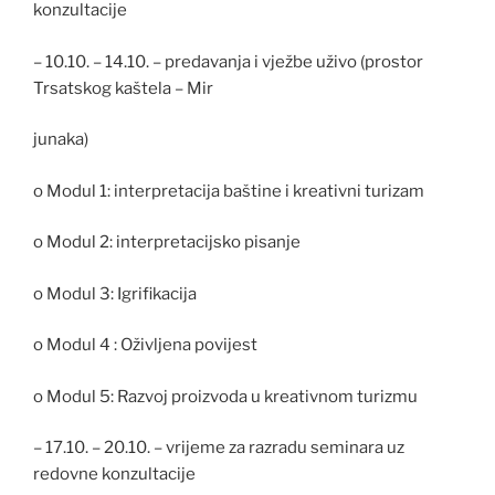
konzultacije
– 10.10. – 14.10. – predavanja i vježbe uživo (prostor
Trsatskog kaštela – Mir
junaka)
o Modul 1: interpretacija baštine i kreativni turizam
o Modul 2: interpretacijsko pisanje
o Modul 3: Igrifikacija
o Modul 4 : Oživljena povijest
o Modul 5: Razvoj proizvoda u kreativnom turizmu
– 17.10. – 20.10. – vrijeme za razradu seminara uz
redovne konzultacije