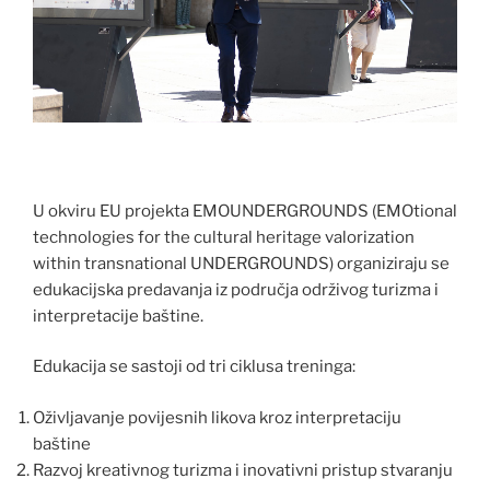
U okviru EU projekta EMOUNDERGROUNDS (EMOtional
technologies for the cultural heritage valorization
within transnational UNDERGROUNDS) organiziraju se
edukacijska predavanja iz područja održivog turizma i
interpretacije baštine.
Edukacija se sastoji od tri ciklusa treninga:
Oživljavanje povijesnih likova kroz interpretaciju
baštine
Razvoj kreativnog turizma i inovativni pristup stvaranju