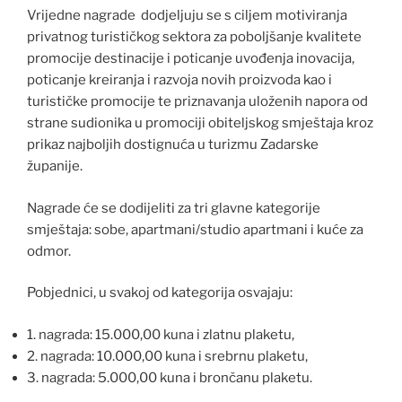
Vrijedne nagrade dodjeljuju se s ciljem motiviranja
privatnog turističkog sektora za poboljšanje kvalitete
promocije destinacije i poticanje uvođenja inovacija,
poticanje kreiranja i razvoja novih proizvoda kao i
turističke promocije te priznavanja uloženih napora od
strane sudionika u promociji obiteljskog smještaja kroz
prikaz najboljih dostignuća u turizmu Zadarske
županije.
Nagrade će se dodijeliti za tri glavne kategorije
smještaja: sobe, apartmani/studio apartmani i kuće za
odmor.
Pobjednici, u svakoj od kategorija osvajaju:
1. nagrada: 15.000,00 kuna i zlatnu plaketu,
2. nagrada: 10.000,00 kuna i srebrnu plaketu,
3. nagrada: 5.000,00 kuna i brončanu plaketu.