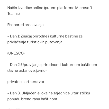
Način izvedbe: online (putem platforme Microsoft
Teams)
Raspored predavanja:
– Dan 1: Značaj prirodne i kulturne baštine za
privlačenje turističkih putovanja
(UNESCO)
– Dan 2: Upravljanje prirodnom i kulturnom baštinom
(Javne ustanove, javno-
privatno partnerstvo)
– Dan 3. Uključenje lokalne zajednice u turističku
ponudu brendiranu baštinom