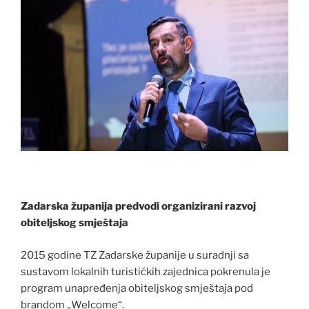
Zadarska županija predvodi organizirani razvoj
obiteljskog smještaja
2015 godine TZ Zadarske županije u suradnji sa
sustavom lokalnih turističkih zajednica pokrenula je
program unapređenja obiteljskog smještaja pod
brandom „Welcome“.