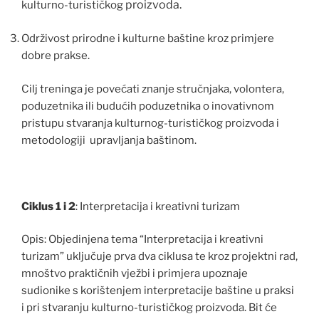
proizvoda.
kulturno-turističkog
Održivost prirodne i kulturne baštine kroz primjere
dobre prakse.
Cilj treninga je povećati znanje stručnjaka, volontera,
poduzetnika ili budućih poduzetnika o inovativnom
pristupu stvaranja kulturnog-turističkog proizvoda i
metodologiji upravljanja baštinom.
Ciklus 1 i 2
: Interpretacija i kreativni turizam
Opis: Objedinjena tema “Interpretacija i kreativni
turizam” uključuje prva dva ciklusa te kroz projektni rad,
mnoštvo praktičnih vježbi i primjera upoznaje
sudionike s korištenjem interpretacije baštine u praksi
i pri stvaranju kulturno-turističkog proizvoda. Bit će