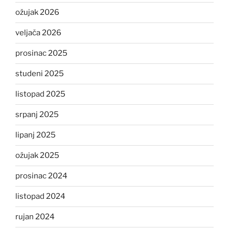
ožujak 2026
veljača 2026
prosinac 2025
studeni 2025
listopad 2025
srpanj 2025
lipanj 2025
ožujak 2025
prosinac 2024
listopad 2024
rujan 2024