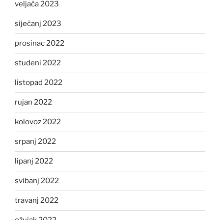
veljača 2023
siječanj 2023
prosinac 2022
studeni 2022
listopad 2022
rujan 2022
kolovoz 2022
srpanj 2022
lipanj 2022
svibanj 2022
travanj 2022