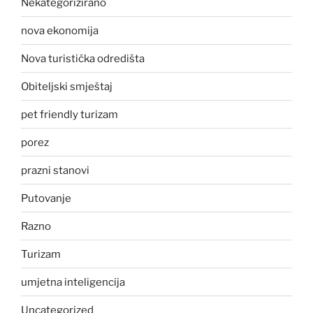
Nekategorizirano
nova ekonomija
Nova turistička odredišta
Obiteljski smještaj
pet friendly turizam
porez
prazni stanovi
Putovanje
Razno
Turizam
umjetna inteligencija
Uncategorized