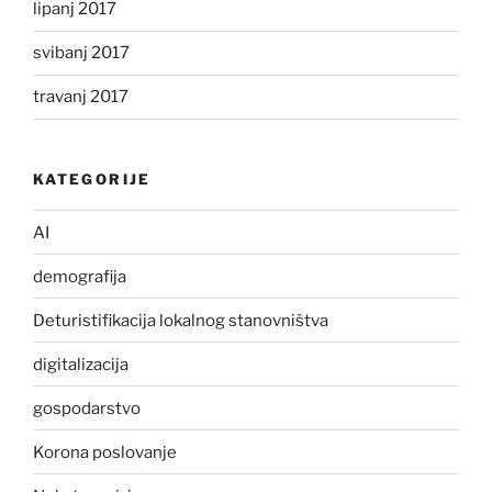
lipanj 2017
svibanj 2017
travanj 2017
KATEGORIJE
AI
demografija
Deturistifikacija lokalnog stanovništva
digitalizacija
gospodarstvo
Korona poslovanje