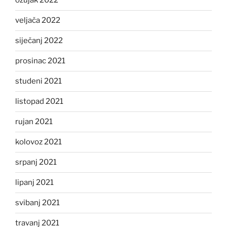
ožujak 2022
veljača 2022
siječanj 2022
prosinac 2021
studeni 2021
listopad 2021
rujan 2021
kolovoz 2021
srpanj 2021
lipanj 2021
svibanj 2021
travanj 2021