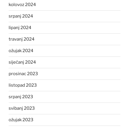
kolovoz 2024
srpanj 2024
lipanj 2024
travanj 2024
ožujak 2024
siječanj 2024
prosinac 2023
listopad 2023
srpanj 2023
svibanj 2023
ožujak 2023