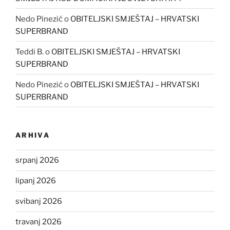
Nedo Pinezić
o
OBITELJSKI SMJEŠTAJ – HRVATSKI
SUPERBRAND
Teddi B.
o
OBITELJSKI SMJEŠTAJ – HRVATSKI
SUPERBRAND
Nedo Pinezić
o
OBITELJSKI SMJEŠTAJ – HRVATSKI
SUPERBRAND
ARHIVA
srpanj 2026
lipanj 2026
svibanj 2026
travanj 2026