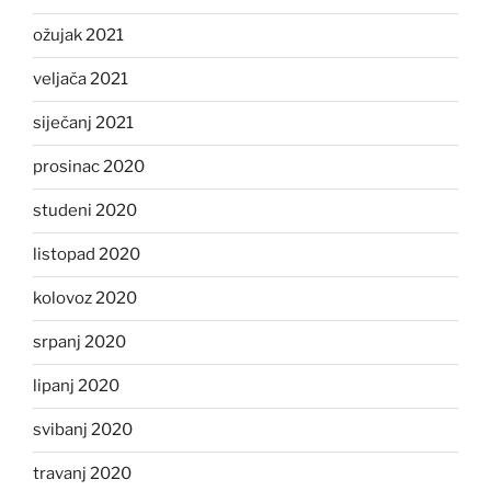
ožujak 2021
veljača 2021
siječanj 2021
prosinac 2020
studeni 2020
listopad 2020
kolovoz 2020
srpanj 2020
lipanj 2020
svibanj 2020
travanj 2020