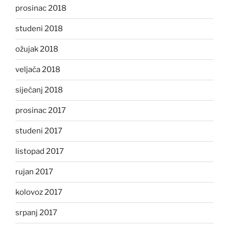
prosinac 2018
studeni 2018
ožujak 2018
veljača 2018
siječanj 2018
prosinac 2017
studeni 2017
listopad 2017
rujan 2017
kolovoz 2017
srpanj 2017