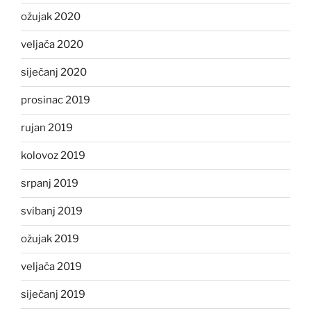
ožujak 2020
veljača 2020
siječanj 2020
prosinac 2019
rujan 2019
kolovoz 2019
srpanj 2019
svibanj 2019
ožujak 2019
veljača 2019
siječanj 2019