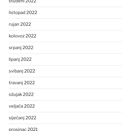
studeni 2022
listopad 2022
rujan 2022
kolovoz 2022
srpanj 2022
lipanj 2022
svibanj 2022
travanj 2022
ožujak 2022
veljača 2022
siječanj 2022
prosinac 2021