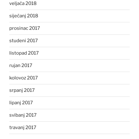
veljača 2018
siječanj 2018
prosinac 2017
studeni 2017
listopad 2017
rujan 2017
kolovoz 2017
srpanj 2017
lipanj 2017
svibanj 2017
travanj 2017