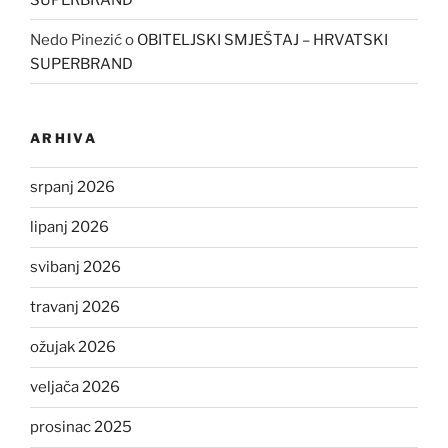
Nedo Pinezić
o
OBITELJSKI SMJEŠTAJ – HRVATSKI
SUPERBRAND
ARHIVA
srpanj 2026
lipanj 2026
svibanj 2026
travanj 2026
ožujak 2026
veljača 2026
prosinac 2025