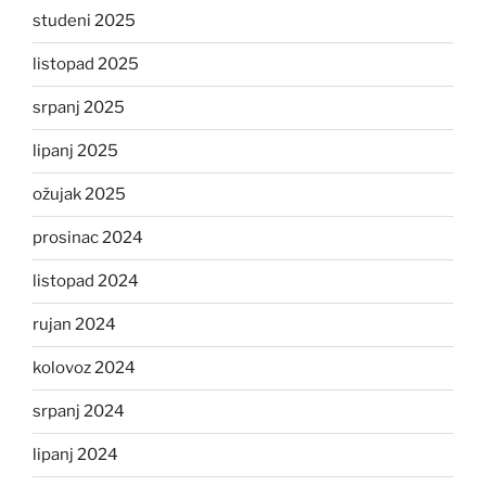
studeni 2025
listopad 2025
srpanj 2025
lipanj 2025
ožujak 2025
prosinac 2024
listopad 2024
rujan 2024
kolovoz 2024
srpanj 2024
lipanj 2024