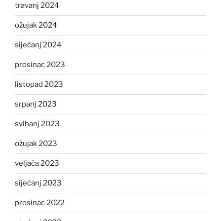
travanj 2024
ožujak 2024
siječanj 2024
prosinac 2023
listopad 2023
srpanj 2023
svibanj 2023
ožujak 2023
veljača 2023
siječanj 2023
prosinac 2022