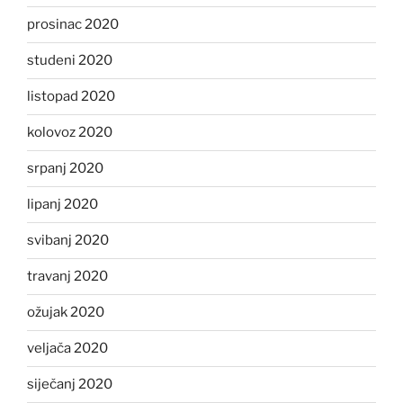
prosinac 2020
studeni 2020
listopad 2020
kolovoz 2020
srpanj 2020
lipanj 2020
svibanj 2020
travanj 2020
ožujak 2020
veljača 2020
siječanj 2020