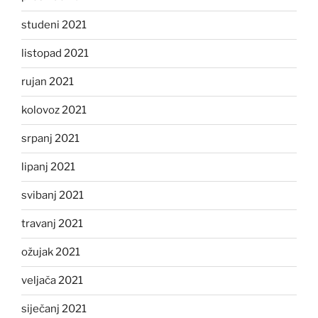
studeni 2021
listopad 2021
rujan 2021
kolovoz 2021
srpanj 2021
lipanj 2021
svibanj 2021
travanj 2021
ožujak 2021
veljača 2021
siječanj 2021