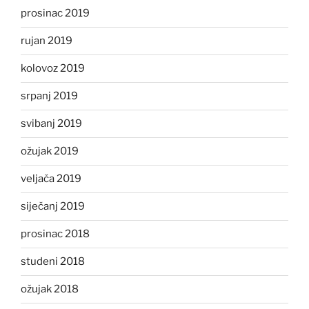
prosinac 2019
rujan 2019
kolovoz 2019
srpanj 2019
svibanj 2019
ožujak 2019
veljača 2019
siječanj 2019
prosinac 2018
studeni 2018
ožujak 2018