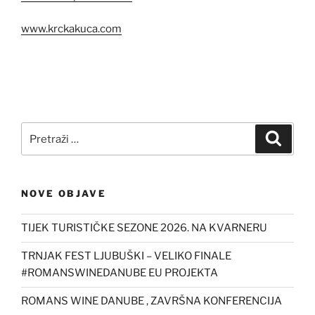
www.krckakuca.com
Pretraži:
Pretra
NOVE OBJAVE
TIJEK TURISTIČKE SEZONE 2026. NA KVARNERU
TRNJAK FEST LJUBUŠKI – VELIKO FINALE
#ROMANSWINEDANUBE EU PROJEKTA
ROMANS WINE DANUBE , ZAVRŠNA KONFERENCIJA