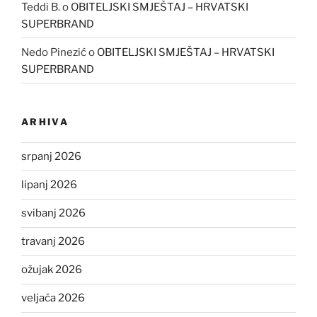
Teddi B.
o
OBITELJSKI SMJEŠTAJ – HRVATSKI
SUPERBRAND
Nedo Pinezić
o
OBITELJSKI SMJEŠTAJ – HRVATSKI
SUPERBRAND
ARHIVA
srpanj 2026
lipanj 2026
svibanj 2026
travanj 2026
ožujak 2026
veljača 2026