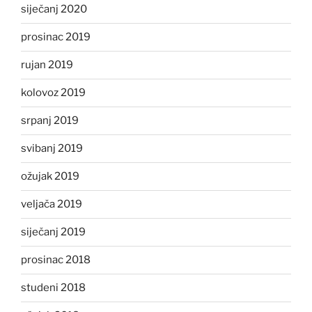
siječanj 2020
prosinac 2019
rujan 2019
kolovoz 2019
srpanj 2019
svibanj 2019
ožujak 2019
veljača 2019
siječanj 2019
prosinac 2018
studeni 2018