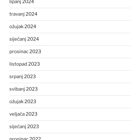
lipanj 2024
travanj 2024
ožujak 2024
siječanj 2024
prosinac 2023
listopad 2023
srpanj 2023
svibanj 2023
ožujak 2023
veljača 2023
siječanj 2023
prosinac 2022