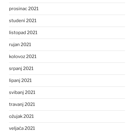
prosinac 2021
studeni 2021
listopad 2021
rujan 2021
kolovoz 2021
srpanj 2021
lipanj 2021
svibanj 2021
travanj 2021
ožujak 2021
veljača 2021