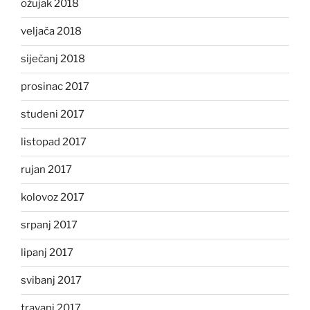
ožujak 2018
veljača 2018
siječanj 2018
prosinac 2017
studeni 2017
listopad 2017
rujan 2017
kolovoz 2017
srpanj 2017
lipanj 2017
svibanj 2017
travanj 2017