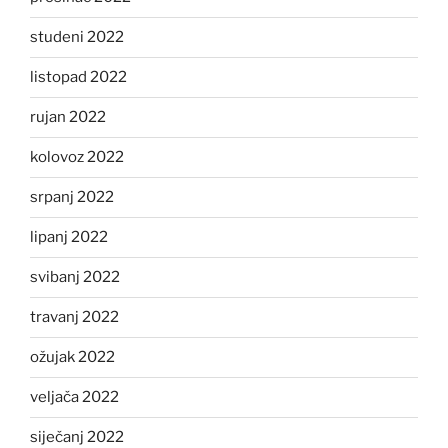
studeni 2022
listopad 2022
rujan 2022
kolovoz 2022
srpanj 2022
lipanj 2022
svibanj 2022
travanj 2022
ožujak 2022
veljača 2022
siječanj 2022