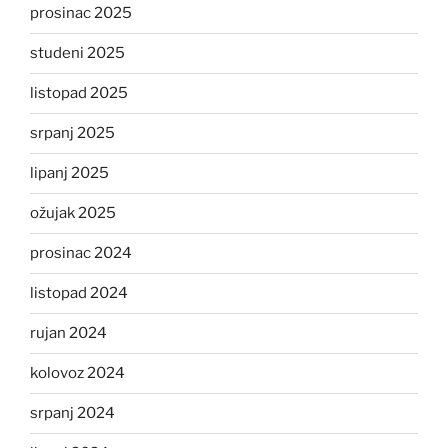
prosinac 2025
studeni 2025
listopad 2025
srpanj 2025
lipanj 2025
ožujak 2025
prosinac 2024
listopad 2024
rujan 2024
kolovoz 2024
srpanj 2024