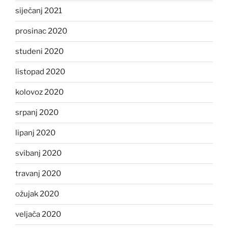
siječanj 2021
prosinac 2020
studeni 2020
listopad 2020
kolovoz 2020
srpanj 2020
lipanj 2020
svibanj 2020
travanj 2020
ožujak 2020
veljača 2020