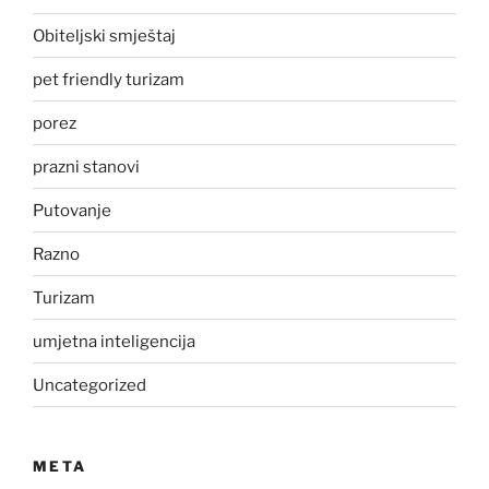
Obiteljski smještaj
pet friendly turizam
porez
prazni stanovi
Putovanje
Razno
Turizam
umjetna inteligencija
Uncategorized
META