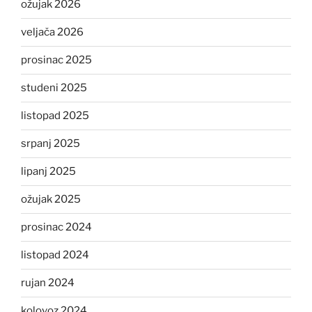
ožujak 2026
veljača 2026
prosinac 2025
studeni 2025
listopad 2025
srpanj 2025
lipanj 2025
ožujak 2025
prosinac 2024
listopad 2024
rujan 2024
kolovoz 2024