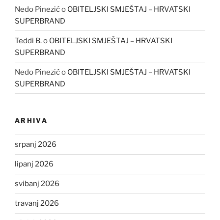
Nedo Pinezić
o
OBITELJSKI SMJEŠTAJ – HRVATSKI
SUPERBRAND
Teddi B.
o
OBITELJSKI SMJEŠTAJ – HRVATSKI
SUPERBRAND
Nedo Pinezić
o
OBITELJSKI SMJEŠTAJ – HRVATSKI
SUPERBRAND
ARHIVA
srpanj 2026
lipanj 2026
svibanj 2026
travanj 2026