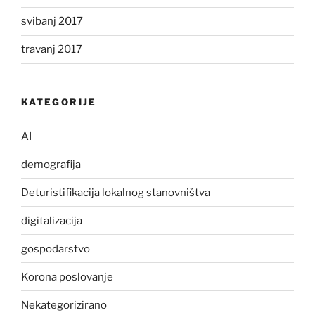
svibanj 2017
travanj 2017
KATEGORIJE
AI
demografija
Deturistifikacija lokalnog stanovništva
digitalizacija
gospodarstvo
Korona poslovanje
Nekategorizirano