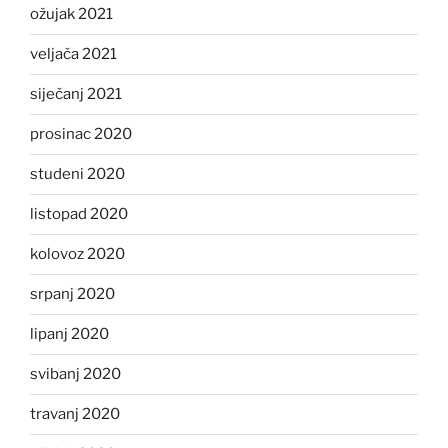
ožujak 2021
veljača 2021
siječanj 2021
prosinac 2020
studeni 2020
listopad 2020
kolovoz 2020
srpanj 2020
lipanj 2020
svibanj 2020
travanj 2020