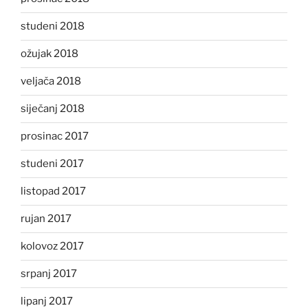
studeni 2018
ožujak 2018
veljača 2018
siječanj 2018
prosinac 2017
studeni 2017
listopad 2017
rujan 2017
kolovoz 2017
srpanj 2017
lipanj 2017