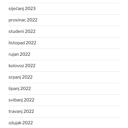
siječanj 2023
prosinac 2022
studeni 2022
listopad 2022
rujan 2022
kolovoz 2022
srpanj 2022
lipanj 2022
svibanj 2022
travanj 2022
ožujak 2022