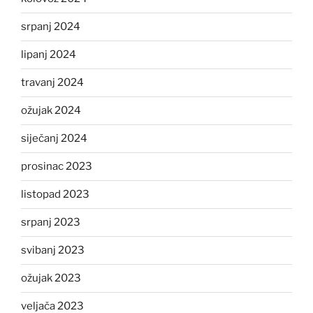
srpanj 2024
lipanj 2024
travanj 2024
ožujak 2024
siječanj 2024
prosinac 2023
listopad 2023
srpanj 2023
svibanj 2023
ožujak 2023
veljača 2023