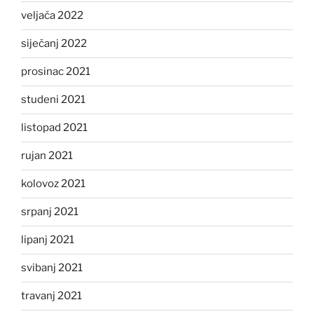
veljača 2022
siječanj 2022
prosinac 2021
studeni 2021
listopad 2021
rujan 2021
kolovoz 2021
srpanj 2021
lipanj 2021
svibanj 2021
travanj 2021