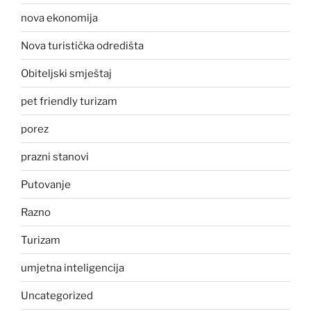
nova ekonomija
Nova turistička odredišta
Obiteljski smještaj
pet friendly turizam
porez
prazni stanovi
Putovanje
Razno
Turizam
umjetna inteligencija
Uncategorized