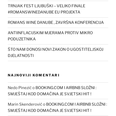
TRNJAK FEST LJUBUŠKI – VELIKO FINALE
#ROMANSWINEDANUBE EU PROJEKTA
ROMANS WINE DANUBE , ZAVRŠNA KONFERENCIJA
ANTIINFLACIJSKIM MJERAMA PROTIV MIKRO
PODUZETNIKA
ŠTO NAM DONOSI NOVI ZAKON O UGOSTITELJSKOJ
DJELATNOSTI
NAJNOVIJI KOMENTARI
Nedo Pinezić
o
BOOKING.COM I AIRBNB SLOŽNI :
SMJEŠTAJ KOD DOMAĆINA JE SVJETSKI HIT !
Marin Skenderović
o
BOOKING.COM I AIRBNB SLOŽNI :
SMJEŠTAJ KOD DOMAĆINA JE SVJETSKI HIT !