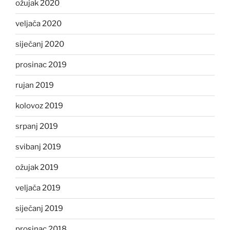
ožujak 2020
veljača 2020
siječanj 2020
prosinac 2019
rujan 2019
kolovoz 2019
srpanj 2019
svibanj 2019
ožujak 2019
veljača 2019
siječanj 2019
prosinac 2018