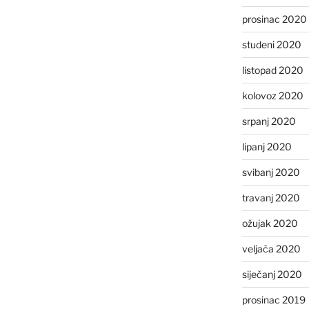
prosinac 2020
studeni 2020
listopad 2020
kolovoz 2020
srpanj 2020
lipanj 2020
svibanj 2020
travanj 2020
ožujak 2020
veljača 2020
siječanj 2020
prosinac 2019