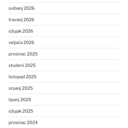
svibanj 2026
travanj 2026
ožujak 2026
veljača 2026
prosinac 2025
studeni 2025
listopad 2025
srpanj 2025
lipanj 2025
ožujak 2025
prosinac 2024