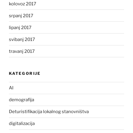
kolovoz 2017
srpanj 2017
lipanj 2017
svibanj 2017
travanj 2017
KATEGORIJE
AI
demografija
Deturistifikacija lokalnog stanovništva
digitalizacija