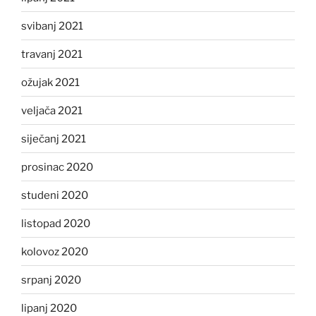
svibanj 2021
travanj 2021
ožujak 2021
veljača 2021
siječanj 2021
prosinac 2020
studeni 2020
listopad 2020
kolovoz 2020
srpanj 2020
lipanj 2020