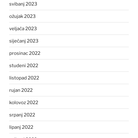
svibanj 2023
ožujak 2023
veljača 2023
siječanj 2023
prosinac 2022
studeni 2022
listopad 2022
rujan 2022
kolovoz 2022
srpanj 2022
lipanj 2022