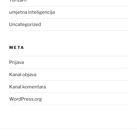
Turizam
umjetna inteligencija
Uncategorized
META
Prijava
Kanal objava
Kanal komentara
WordPress.org