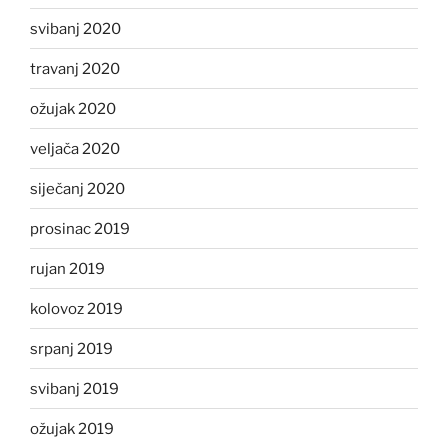
svibanj 2020
travanj 2020
ožujak 2020
veljača 2020
siječanj 2020
prosinac 2019
rujan 2019
kolovoz 2019
srpanj 2019
svibanj 2019
ožujak 2019