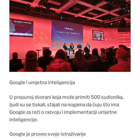
Google i umjetna inteligencija
U prepunoj dvorani koja može primiti 500 sudionika,
ljudi su se tiskali, stajali na nogama da čuju što ima
Google za reći o razvoju i implementaciji umjetne
inteligencije.
Google je proveo svoje istraživanje