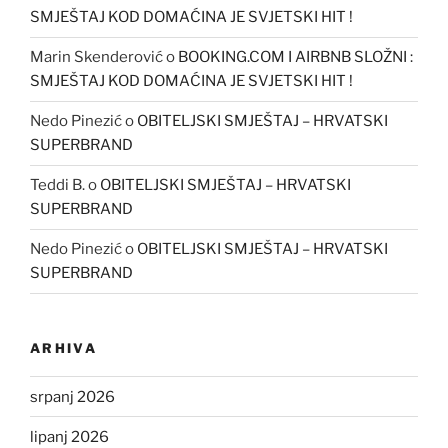
SMJEŠTAJ KOD DOMAĆINA JE SVJETSKI HIT !
Marin Skenderović
o
BOOKING.COM I AIRBNB SLOŽNI :
SMJEŠTAJ KOD DOMAĆINA JE SVJETSKI HIT !
Nedo Pinezić
o
OBITELJSKI SMJEŠTAJ – HRVATSKI
SUPERBRAND
Teddi B.
o
OBITELJSKI SMJEŠTAJ – HRVATSKI
SUPERBRAND
Nedo Pinezić
o
OBITELJSKI SMJEŠTAJ – HRVATSKI
SUPERBRAND
ARHIVA
srpanj 2026
lipanj 2026