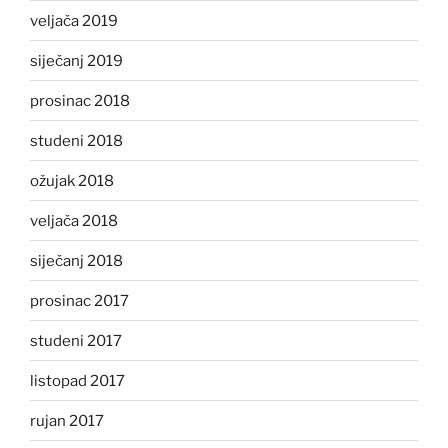
veljača 2019
siječanj 2019
prosinac 2018
studeni 2018
ožujak 2018
veljača 2018
siječanj 2018
prosinac 2017
studeni 2017
listopad 2017
rujan 2017