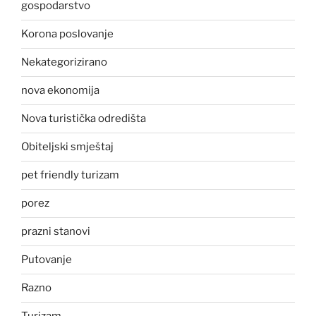
gospodarstvo
Korona poslovanje
Nekategorizirano
nova ekonomija
Nova turistička odredišta
Obiteljski smještaj
pet friendly turizam
porez
prazni stanovi
Putovanje
Razno