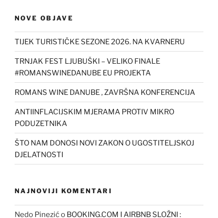
NOVE OBJAVE
TIJEK TURISTIČKE SEZONE 2026. NA KVARNERU
TRNJAK FEST LJUBUŠKI – VELIKO FINALE
#ROMANSWINEDANUBE EU PROJEKTA
ROMANS WINE DANUBE , ZAVRŠNA KONFERENCIJA
ANTIINFLACIJSKIM MJERAMA PROTIV MIKRO
PODUZETNIKA
ŠTO NAM DONOSI NOVI ZAKON O UGOSTITELJSKOJ
DJELATNOSTI
NAJNOVIJI KOMENTARI
Nedo Pinezić
o
BOOKING.COM I AIRBNB SLOŽNI :