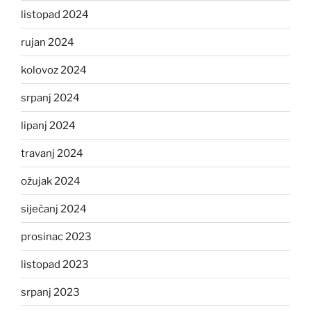
listopad 2024
rujan 2024
kolovoz 2024
srpanj 2024
lipanj 2024
travanj 2024
ožujak 2024
siječanj 2024
prosinac 2023
listopad 2023
srpanj 2023