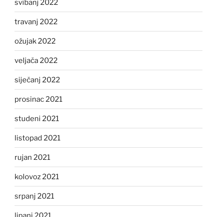
svibanj 2022
travanj 2022
ožujak 2022
veljača 2022
siječanj 2022
prosinac 2021
studeni 2021
listopad 2021
rujan 2021
kolovoz 2021
srpanj 2021
lipanj 2021