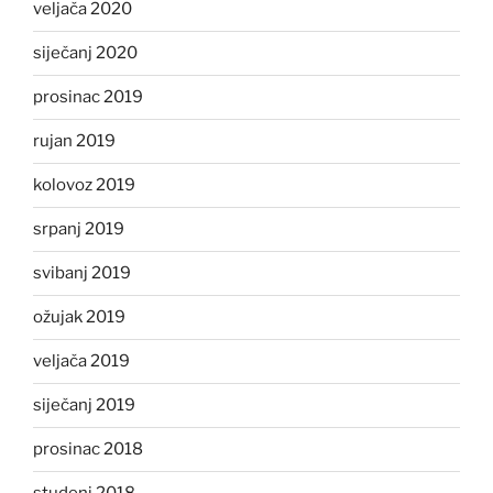
veljača 2020
siječanj 2020
prosinac 2019
rujan 2019
kolovoz 2019
srpanj 2019
svibanj 2019
ožujak 2019
veljača 2019
siječanj 2019
prosinac 2018