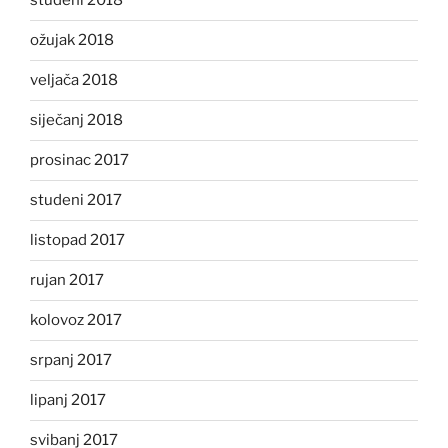
studeni 2018
ožujak 2018
veljača 2018
siječanj 2018
prosinac 2017
studeni 2017
listopad 2017
rujan 2017
kolovoz 2017
srpanj 2017
lipanj 2017
svibanj 2017