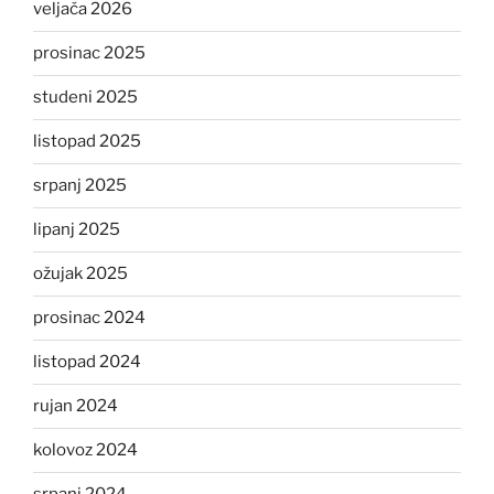
veljača 2026
prosinac 2025
studeni 2025
listopad 2025
srpanj 2025
lipanj 2025
ožujak 2025
prosinac 2024
listopad 2024
rujan 2024
kolovoz 2024