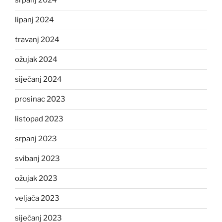
srpanj 2024
lipanj 2024
travanj 2024
ožujak 2024
siječanj 2024
prosinac 2023
listopad 2023
srpanj 2023
svibanj 2023
ožujak 2023
veljača 2023
siječanj 2023