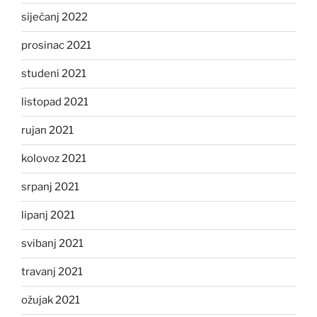
siječanj 2022
prosinac 2021
studeni 2021
listopad 2021
rujan 2021
kolovoz 2021
srpanj 2021
lipanj 2021
svibanj 2021
travanj 2021
ožujak 2021