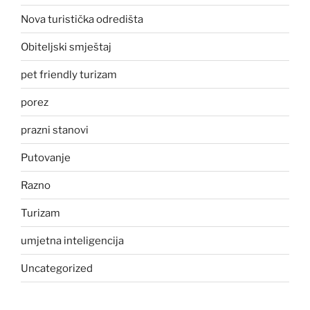
Nova turistička odredišta
Obiteljski smještaj
pet friendly turizam
porez
prazni stanovi
Putovanje
Razno
Turizam
umjetna inteligencija
Uncategorized