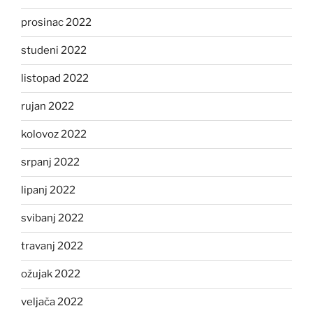
prosinac 2022
studeni 2022
listopad 2022
rujan 2022
kolovoz 2022
srpanj 2022
lipanj 2022
svibanj 2022
travanj 2022
ožujak 2022
veljača 2022