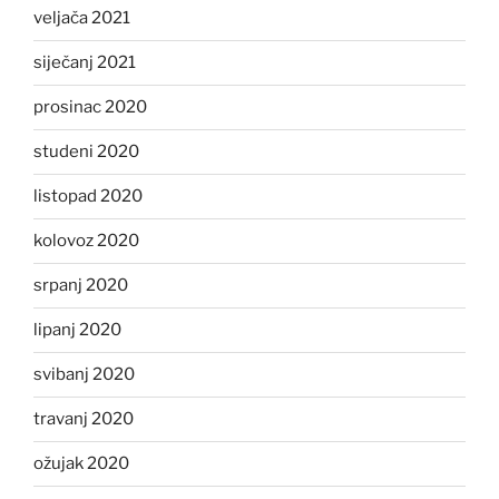
veljača 2021
siječanj 2021
prosinac 2020
studeni 2020
listopad 2020
kolovoz 2020
srpanj 2020
lipanj 2020
svibanj 2020
travanj 2020
ožujak 2020