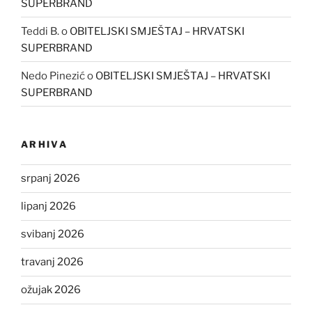
SUPERBRAND
Teddi B.
o
OBITELJSKI SMJEŠTAJ – HRVATSKI
SUPERBRAND
Nedo Pinezić
o
OBITELJSKI SMJEŠTAJ – HRVATSKI
SUPERBRAND
ARHIVA
srpanj 2026
lipanj 2026
svibanj 2026
travanj 2026
ožujak 2026