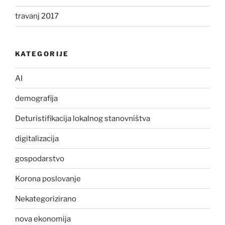
travanj 2017
KATEGORIJE
AI
demografija
Deturistifikacija lokalnog stanovništva
digitalizacija
gospodarstvo
Korona poslovanje
Nekategorizirano
nova ekonomija