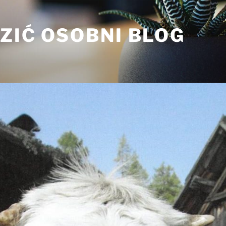
ZIĆ OSOBNI BLOG