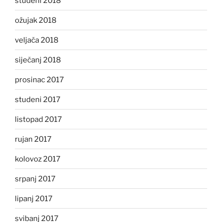
studeni 2018
ožujak 2018
veljača 2018
siječanj 2018
prosinac 2017
studeni 2017
listopad 2017
rujan 2017
kolovoz 2017
srpanj 2017
lipanj 2017
svibanj 2017