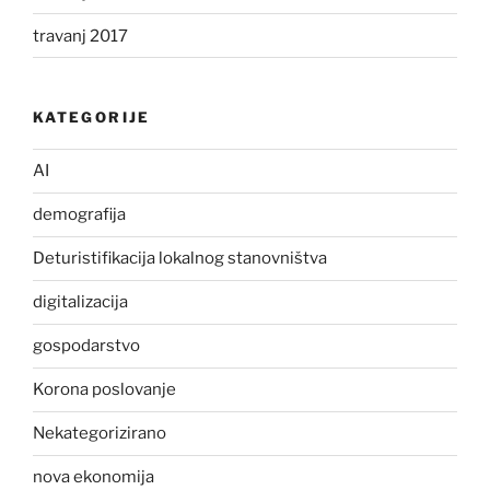
travanj 2017
KATEGORIJE
AI
demografija
Deturistifikacija lokalnog stanovništva
digitalizacija
gospodarstvo
Korona poslovanje
Nekategorizirano
nova ekonomija