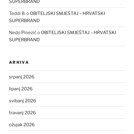
SUPERBRAND
Teddi B.
o
OBITELJSKI SMJEŠTAJ – HRVATSKI
SUPERBRAND
Nedo Pinezić
o
OBITELJSKI SMJEŠTAJ – HRVATSKI
SUPERBRAND
ARHIVA
srpanj 2026
lipanj 2026
svibanj 2026
travanj 2026
ožujak 2026