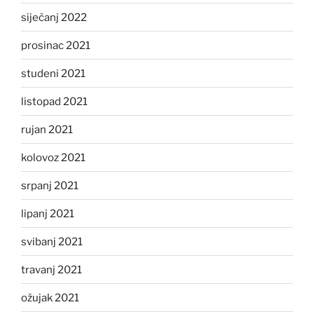
siječanj 2022
prosinac 2021
studeni 2021
listopad 2021
rujan 2021
kolovoz 2021
srpanj 2021
lipanj 2021
svibanj 2021
travanj 2021
ožujak 2021