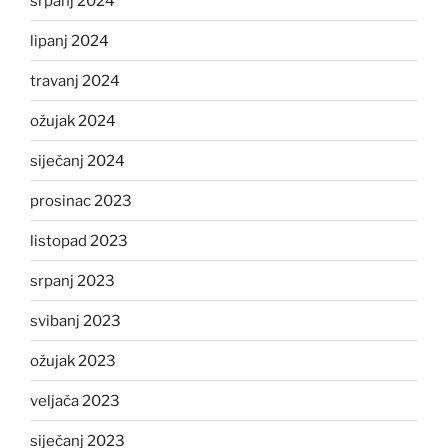
srpanj 2024
lipanj 2024
travanj 2024
ožujak 2024
siječanj 2024
prosinac 2023
listopad 2023
srpanj 2023
svibanj 2023
ožujak 2023
veljača 2023
siječanj 2023