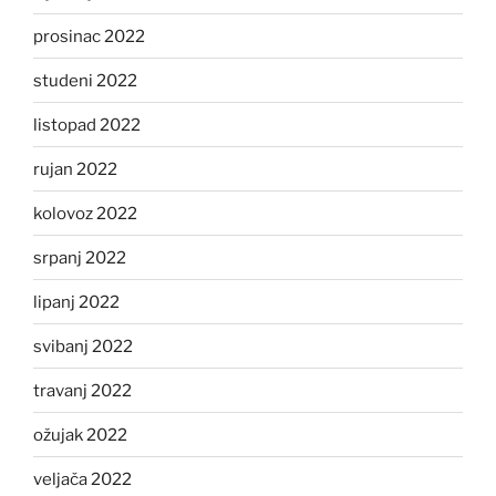
prosinac 2022
studeni 2022
listopad 2022
rujan 2022
kolovoz 2022
srpanj 2022
lipanj 2022
svibanj 2022
travanj 2022
ožujak 2022
veljača 2022