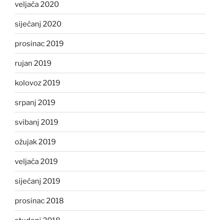
veljača 2020
siječanj 2020
prosinac 2019
rujan 2019
kolovoz 2019
srpanj 2019
svibanj 2019
ožujak 2019
veljača 2019
siječanj 2019
prosinac 2018