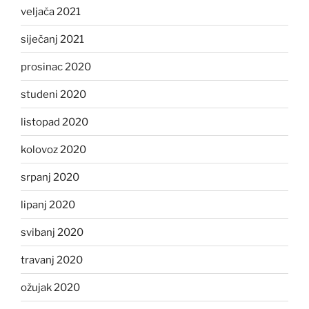
veljača 2021
siječanj 2021
prosinac 2020
studeni 2020
listopad 2020
kolovoz 2020
srpanj 2020
lipanj 2020
svibanj 2020
travanj 2020
ožujak 2020