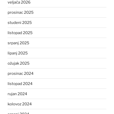
veljača 2026
prosinac 2025
studeni 2025
listopad 2025
srpanj 2025
lipanj 2025
ožujak 2025
prosinac 2024
listopad 2024
rujan 2024
kolovoz 2024