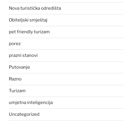
Nova turistička odredišta
Obiteljski smještaj
pet friendly turizam
porez
prazni stanovi
Putovanje
Razno
Turizam
umjetna inteligencija
Uncategorized