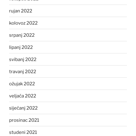
rujan 2022
kolovoz 2022
srpanj 2022
lipanj 2022
svibanj 2022
travanj 2022
ožujak 2022
veljača 2022
siječanj 2022
prosinac 2021
studeni 2021