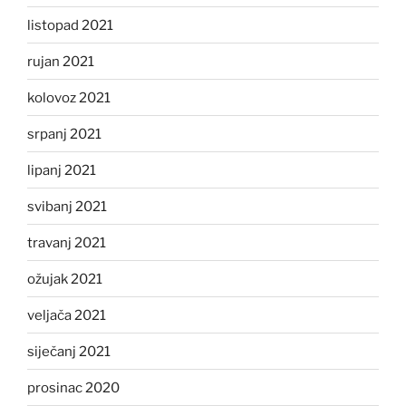
listopad 2021
rujan 2021
kolovoz 2021
srpanj 2021
lipanj 2021
svibanj 2021
travanj 2021
ožujak 2021
veljača 2021
siječanj 2021
prosinac 2020