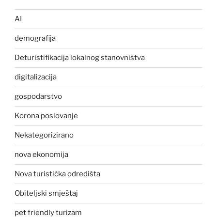
AI
demografija
Deturistifikacija lokalnog stanovništva
digitalizacija
gospodarstvo
Korona poslovanje
Nekategorizirano
nova ekonomija
Nova turistička odredišta
Obiteljski smještaj
pet friendly turizam