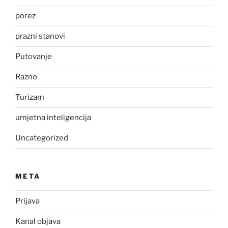
porez
prazni stanovi
Putovanje
Razno
Turizam
umjetna inteligencija
Uncategorized
META
Prijava
Kanal objava