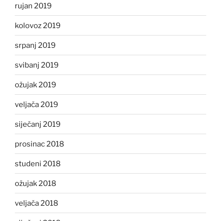
rujan 2019
kolovoz 2019
srpanj 2019
svibanj 2019
ožujak 2019
veljača 2019
siječanj 2019
prosinac 2018
studeni 2018
ožujak 2018
veljača 2018