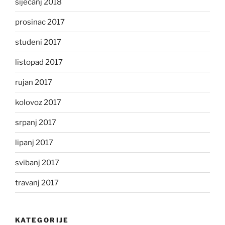
siječanj 2018
prosinac 2017
studeni 2017
listopad 2017
rujan 2017
kolovoz 2017
srpanj 2017
lipanj 2017
svibanj 2017
travanj 2017
KATEGORIJE