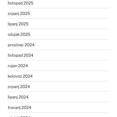
listopad 2025
srpanj 2025
lipanj 2025
ožujak 2025
prosinac 2024
listopad 2024
rujan 2024
kolovoz 2024
srpanj 2024
lipanj 2024
travanj 2024