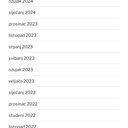
ožujak 2024
siječanj 2024
prosinac 2023
listopad 2023
srpanj 2023
svibanj 2023
ožujak 2023
veljača 2023
siječanj 2023
prosinac 2022
studeni 2022
listopad 2022