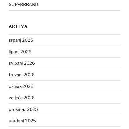
SUPERBRAND
ARHIVA
srpanj 2026
lipanj 2026
svibanj 2026
travanj 2026
ožujak 2026
veljača 2026
prosinac 2025
studeni 2025