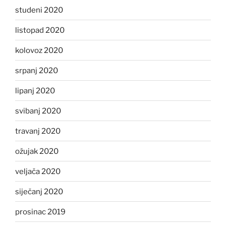
studeni 2020
listopad 2020
kolovoz 2020
srpanj 2020
lipanj 2020
svibanj 2020
travanj 2020
ožujak 2020
veljača 2020
siječanj 2020
prosinac 2019