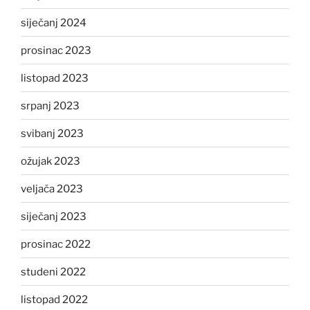
siječanj 2024
prosinac 2023
listopad 2023
srpanj 2023
svibanj 2023
ožujak 2023
veljača 2023
siječanj 2023
prosinac 2022
studeni 2022
listopad 2022