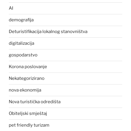
AI
demografija
Deturistifikacija lokalnog stanovništva
digitalizacija
gospodarstvo
Korona poslovanje
Nekategorizirano
nova ekonomija
Nova turistička odredišta
Obiteljski smještaj
pet friendly turizam