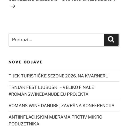
Pretraži:
Pretra
NOVE OBJAVE
TIJEK TURISTIČKE SEZONE 2026. NA KVARNERU
TRNJAK FEST LJUBUŠKI – VELIKO FINALE
#ROMANSWINEDANUBE EU PROJEKTA
ROMANS WINE DANUBE , ZAVRŠNA KONFERENCIJA
ANTIINFLACIJSKIM MJERAMA PROTIV MIKRO
PODUZETNIKA