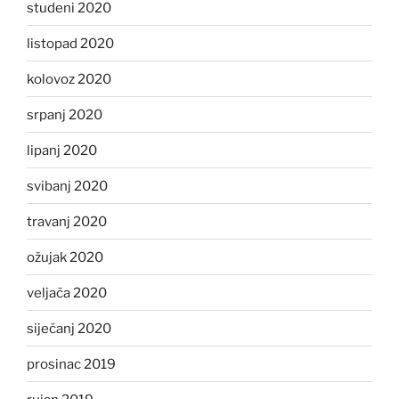
studeni 2020
listopad 2020
kolovoz 2020
srpanj 2020
lipanj 2020
svibanj 2020
travanj 2020
ožujak 2020
veljača 2020
siječanj 2020
prosinac 2019