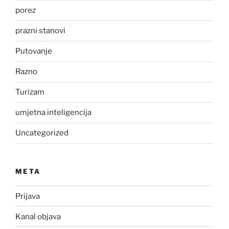
porez
prazni stanovi
Putovanje
Razno
Turizam
umjetna inteligencija
Uncategorized
META
Prijava
Kanal objava