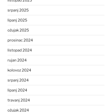
listopad 2025
srpanj 2025
lipanj 2025
ožujak 2025
prosinac 2024
listopad 2024
rujan 2024
kolovoz 2024
srpanj 2024
lipanj 2024
travanj 2024
ožujak 2024