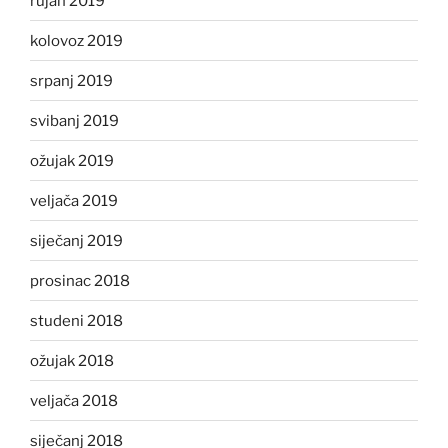
rujan 2019
kolovoz 2019
srpanj 2019
svibanj 2019
ožujak 2019
veljača 2019
siječanj 2019
prosinac 2018
studeni 2018
ožujak 2018
veljača 2018
siječanj 2018