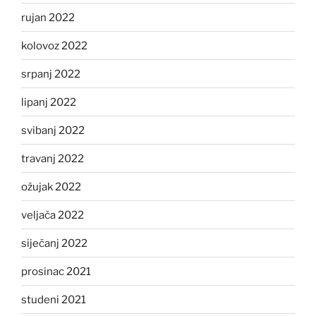
rujan 2022
kolovoz 2022
srpanj 2022
lipanj 2022
svibanj 2022
travanj 2022
ožujak 2022
veljača 2022
siječanj 2022
prosinac 2021
studeni 2021