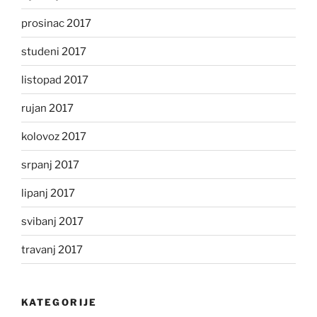
prosinac 2017
studeni 2017
listopad 2017
rujan 2017
kolovoz 2017
srpanj 2017
lipanj 2017
svibanj 2017
travanj 2017
KATEGORIJE