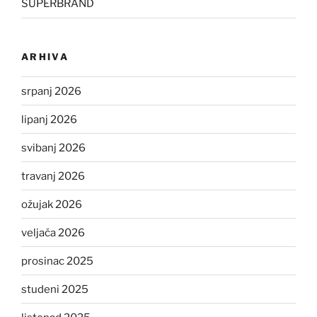
SUPERBRAND
ARHIVA
srpanj 2026
lipanj 2026
svibanj 2026
travanj 2026
ožujak 2026
veljača 2026
prosinac 2025
studeni 2025